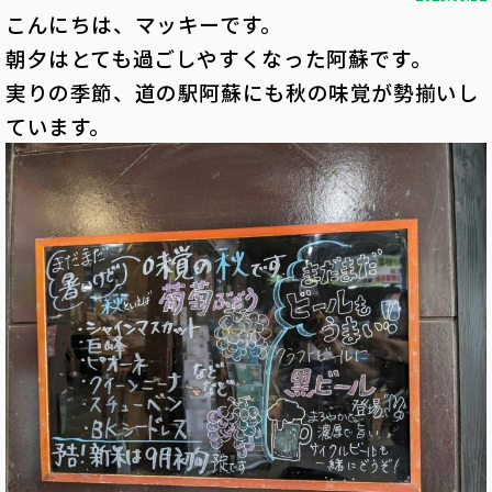
こんにちは、マッキーです。
朝夕はとても過ごしやすくなった阿蘇です。
実りの季節、道の駅阿蘇にも秋の味覚が勢揃いし
ています。