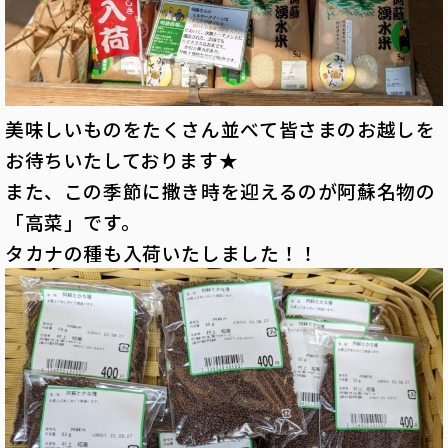
美味しいものをたくさん並べて皆さまのお越しを
お待ちいたしております★
また、この季節に撒き時を迎えるのが阿蘇名物の
「高菜」です。
タカナの種も入荷いたしました！！