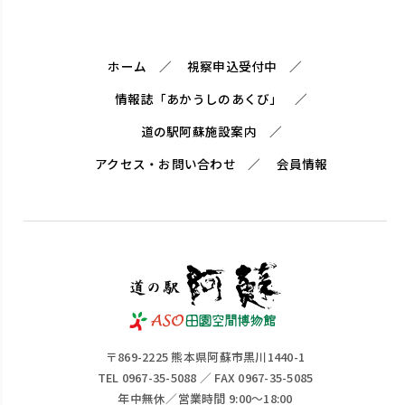
ホーム
視察申込受付中
情報誌「あかうしのあくび」
道の駅阿蘇施設案内
アクセス・お問い合わせ
会員情報
〒869-2225 熊本県阿蘇市黒川1440-1
TEL 0967-35-5088 ／ FAX 0967-35-5085
年中無休／営業時間 9:00～18:00