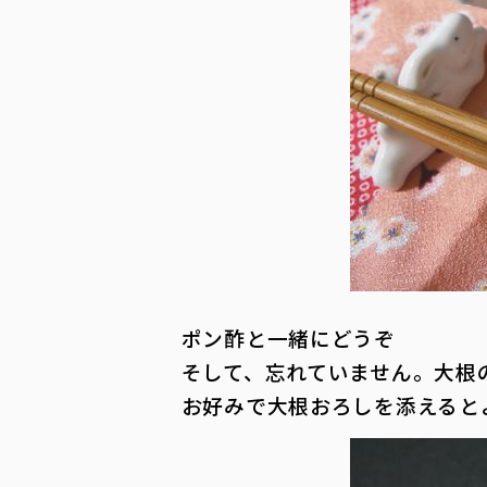
ポン酢と一緒にどうぞ
そして、忘れていません。大根
お好みで大根おろしを添えると