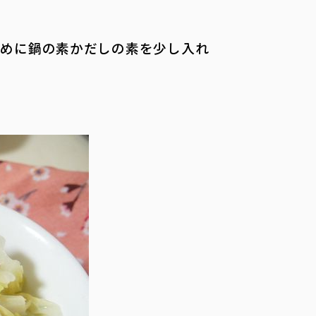
めに鍋の素かだしの素を少し入れ