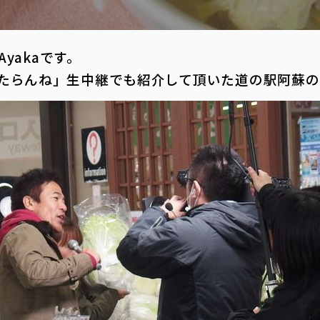
 Ayakaです。
たらんね」生中継でも紹介して頂いた道の駅阿蘇の