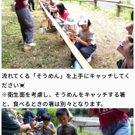
流れてくる「そうめん」を上手にキャッチしてく
ださい💓
※衛生面を考慮し、そうめんをキャッチする箸
と、食べるときの箸は別々となります。