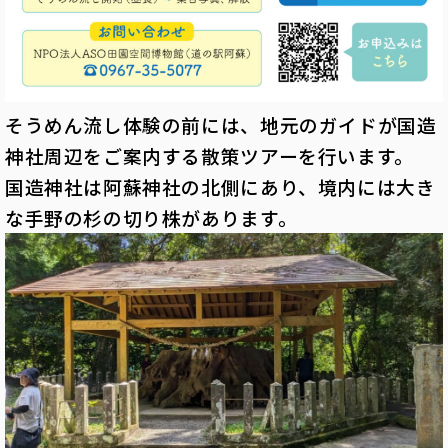
そうめん流し体験の前には、地元のガイドが国造
神社周辺をご案内する散策ツアーを行います。
国造神社は阿蘇神社の北側にあり、境内には大き
な手野の杉の切り株があります。