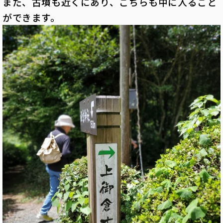
また、古墳も近くにあり、こちらも中に入ること
ができます。