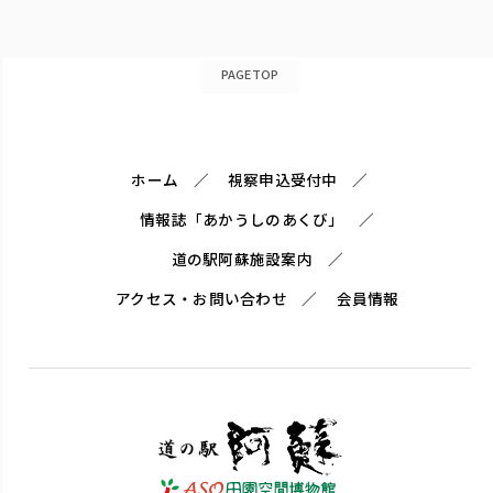
PAGETOP
ホーム
視察申込受付中
情報誌「あかうしのあくび」
道の駅阿蘇施設案内
アクセス・お問い合わせ
会員情報