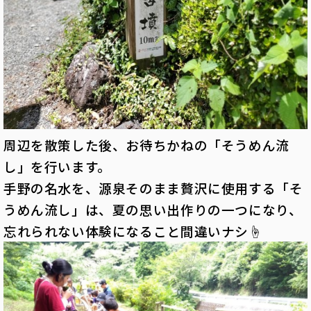
周辺を散策した後、お待ちかねの「そうめん流
し」を行います。
手野の名水を、源泉そのまま贅沢に使用する「そ
うめん流し」は、夏の思い出作りの一つになり、
忘れられない体験になること間違いナシ☝