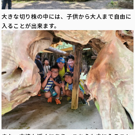
大きな切り株の中には、子供から大人まで自由に
入ることが出来ます。