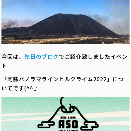
今回は、
先日のブログ
でご紹介致しましたイベン
ト
「阿蘇パノラマラインヒルクライム2022」につ
いてです(^^♪