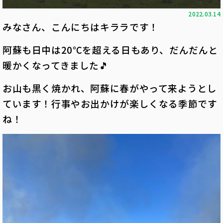
2022.03.14
みなさん、こんにちはキララです！
阿蘇も日中は20℃を超える日もあり、だんだんと
暖かくなってきました🎵
お山も黒く焼かれ、阿蘇に春がやって来ようとし
ています！行事やお出かけが楽しくなる季節です
ね！