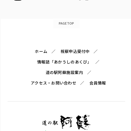
PAGETOP
ホーム
視察申込受付中
情報誌「あかうしのあくび」
道の駅阿蘇施設案内
アクセス・お問い合わせ
会員情報