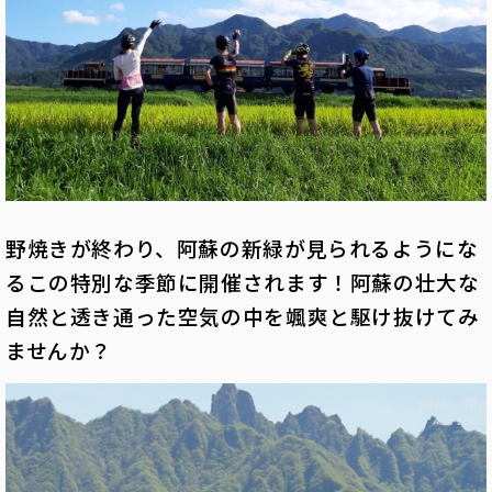
野焼きが終わり、阿蘇の新緑が見られるようにな
るこの特別な季節に開催されます！
阿蘇の壮大な
自然と透き通った空気の中を颯爽と駆け抜けてみ
ませんか？