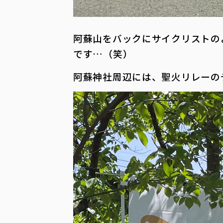
阿蘇山をバックにサイクリストの
です…（笑）
阿蘇神社周辺には、聖火リレーの