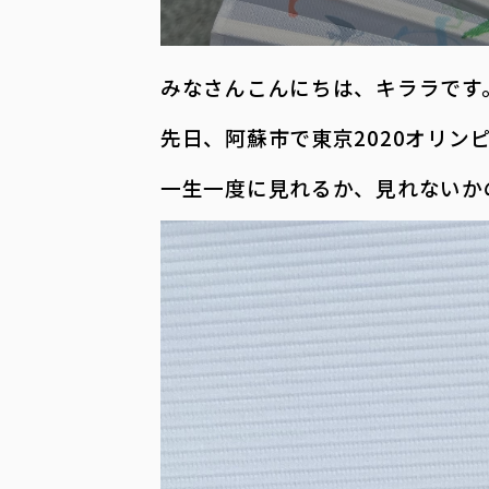
みなさんこんにちは、キララです
先日、阿蘇市で東京2020オリン
一生一度に見れるか、見れないかの