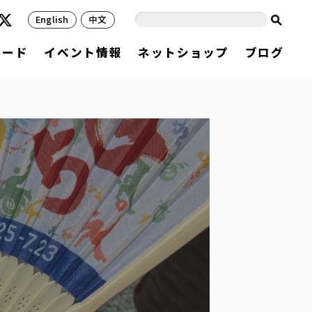
English
中文
フード
イベント情報
ネットショップ
ブログ