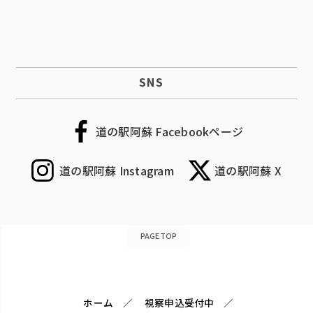
SNS
道の駅阿蘇 Facebookページ
道の駅阿蘇 Instagram
道の駅阿蘇 X
PAGETOP
ホーム
視察申込受付中