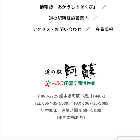
情報誌「あかうしのあくび」
道の駅阿蘇施設案内
アクセス・お問い合わせ
会員情報
〒869-2225 熊本県阿蘇市黒川1440-1
TEL 0967-35-5088 ／ FAX 0967-35-5085
年中無休／営業時間 9:00～18:00
（季節変動あり）