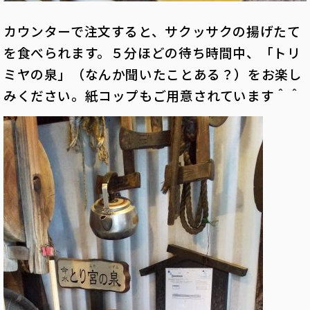
カウンターで注文すると、サクッサクの揚げたて
を食べられます。５分ほどの待ち時間中、「トリ
ミヤの泉」（なんか聞いたことある？）をお楽し
みください。紙コップもご用意されています＾＾