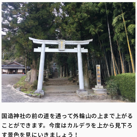
国造神社の前の道を通って外輪山の上まで上がる
ことができます。今度はカルデラを上から見下ろ
す景色を見にいきましょう！