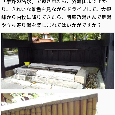
「手野の名水」で癒されたら、外輪山まで上が
り、きれいな景色を見ながらドライブして、大観
峰から内牧に降りてきたら、阿蘇乃湯さんで足湯
や立ち寄り湯を楽しまれてはいかがですか？