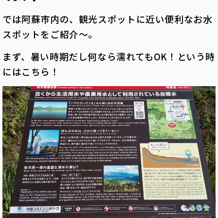
では阿蘇市内の、観光スポットに近い便利なお水
スポットをご紹介～。
まず、暑い時期だし何なら濡れてもOK！という時
にはこちら！