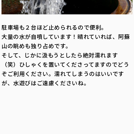
駐車場も２台ほど止められるので便利。
大量の水が自噴しています！晴れていれば、阿蘇
山の眺めも独り占めです。
そして、じかに汲もうとしたら絶対濡れます
（笑）ひしゃくを置いてくださってますのでどう
ぞご利用ください。濡れてしまうのはいいです
が、水遊びはご遠慮くださいね。