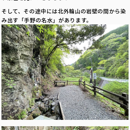
そして、その途中には北外輪山の岩壁の間から染
み出す「手野の名水」があります。