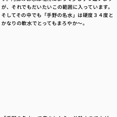
が、それでもだいたいこの範囲に入っています。
そしてその中でも「手野の名水」は硬度３４度と
かなりの軟水でとってもまろやか～。