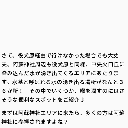
さて、役犬原経由で行けなかった場合でも大丈
夫、阿蘇神社周辺も役犬原と同様、中央火口丘に
染み込んだ水が湧き出てくるエリアにあたりま
す。水基と呼ばれる水の湧き出る場所がなんと３
６か所！ その中でいくつか、喉を潤すのに良さ
そうな便利なスポットをご紹介♪
まずは阿蘇神社エリアに来たら、多くの方は阿蘇
神社に参拝されますよね？