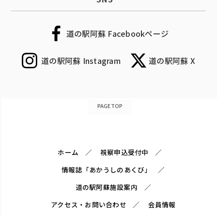
道の駅阿蘇 Facebookページ
道の駅阿蘇 Instagram
道の駅阿蘇 X
PAGETOP
ホーム
視察申込受付中
情報誌「あかうしのあくび」
道の駅阿蘇施設案内
アクセス・お問い合わせ
会員情報