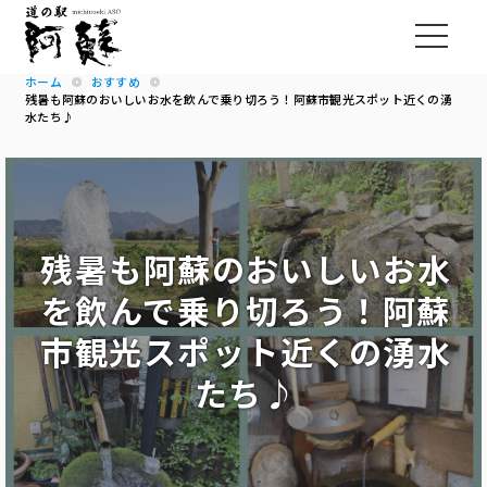
ホーム
おすすめ
残暑も阿蘇のおいしいお水を飲んで乗り切ろう！阿蘇市観光スポット近くの湧
水たち♪
残暑も阿蘇のおいしいお水
を飲んで乗り切ろう！阿蘇
市観光スポット近くの湧水
たち♪