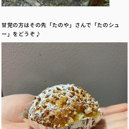
甘党の方はその先「たのや」さんで「たのシュ
ー」をどうぞ♪