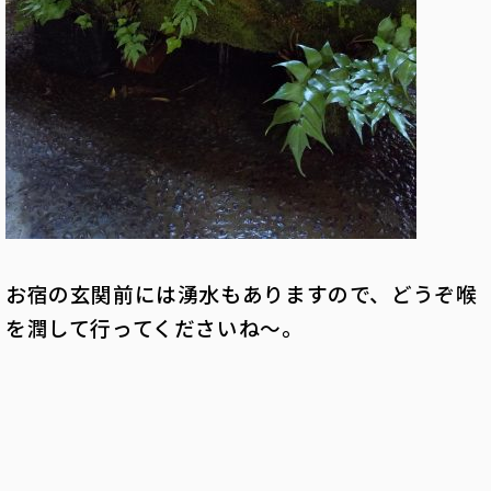
お宿の玄関前には湧水もありますので、どうぞ喉
を潤して行ってくださいね～。