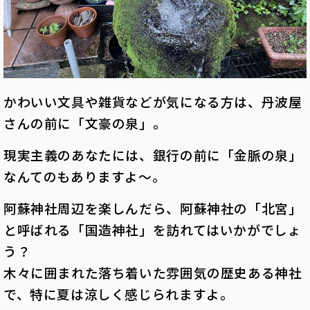
かわいい文具や雑貨などが気になる方は、丹波屋
さんの前に「文豪の泉」。
現実主義のあなたには、銀行の前に「金脈の泉」
なんてのもありますよ～。
阿蘇神社周辺を楽しんだら、阿蘇神社の「北宮」
と呼ばれる「国造神社」を訪れてはいかがでしょ
う？
木々に囲まれた落ち着いた雰囲気の歴史ある神社
で、特に夏は涼しく感じられますよ。