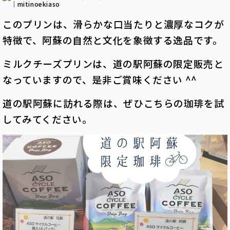
このプリンは、滑らかな口当たりと濃厚なコクが
特徴で、阿蘇の自然と文化を象徴する逸品です。
ミルクチーズプリンは、道の駅阿蘇の限定販売と
なっていますので、是非ご賞味ください ^^
道の駅阿蘇に訪れる際は、ぜひこちらの珈琲を試
してみてください。