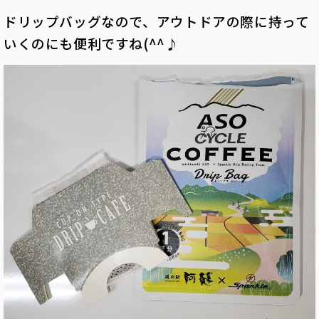
ドリップバッグなので、アウトドアの際に持って
いくのにも便利ですね(^^♪