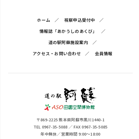
ホーム
視察申込受付中
情報誌「あかうしのあくび」
道の駅阿蘇施設案内
アクセス・お問い合わせ
会員情報
〒869-2225 熊本県阿蘇市黒川1440-1
TEL 0967-35-5088 ／ FAX 0967-35-5085
年中無休／営業時間 9:00～18:00