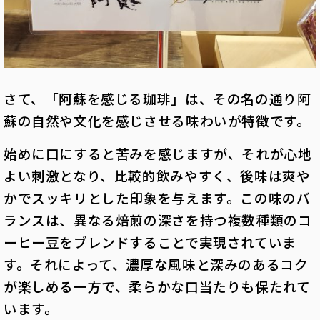
さて、「阿蘇を感じる珈琲」は、その名の通り阿
蘇の自然や文化を感じさせる味わいが特徴です。
始めに口にすると苦みを感じますが、それが心地
よい刺激となり、比較的飲みやすく、後味は爽や
かでスッキリとした印象を与えます。この味のバ
ランスは、異なる焙煎の深さを持つ複数種類のコ
ーヒー豆をブレンドすることで実現されていま
す。それによって、濃厚な風味と深みのあるコク
が楽しめる一方で、柔らかな口当たりも保たれて
います。