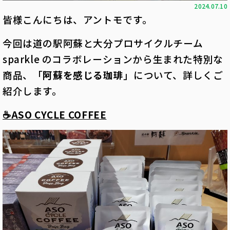
2024.07.10
皆様こんにちは、アントモです。
今回は道の駅阿蘇と大分プロサイクルチーム
sparkle のコラボレーションから生まれた特別な
商品、「
阿蘇を感じる珈琲
」について、詳しくご
紹介します。
☕ASO CYCLE COFFEE