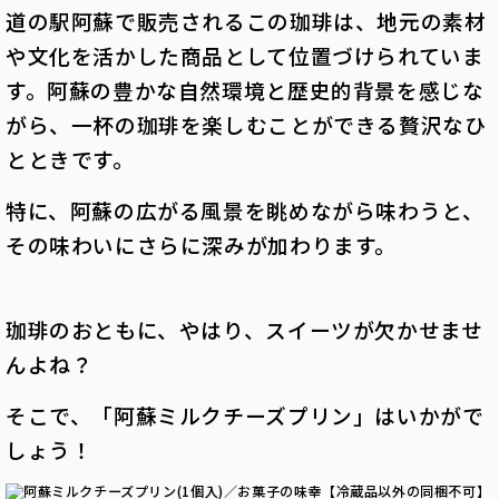
道の駅阿蘇で販売されるこの珈琲は、地元の素材
や文化を活かした商品として位置づけられていま
す。阿蘇の豊かな自然環境と歴史的背景を感じな
がら、一杯の珈琲を楽しむことができる贅沢なひ
とときです。
特に、阿蘇の広がる風景を眺めながら味わうと、
その味わいにさらに深みが加わります。
珈琲のおともに、やはり、スイーツが欠かせませ
んよね？
そこで、「阿蘇ミルクチーズプリン」はいかがで
しょう！