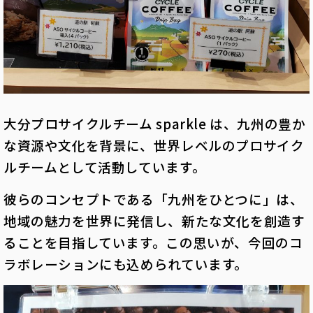
大分プロサイクルチーム sparkle は、九州の豊か
な資源や文化を背景に、世界レベルのプロサイク
ルチームとして活動しています。
彼らのコンセプトである「九州をひとつに」は、
地域の魅力を世界に発信し、新たな文化を創造す
ることを目指しています。この思いが、今回のコ
ラボレーションにも込められています。