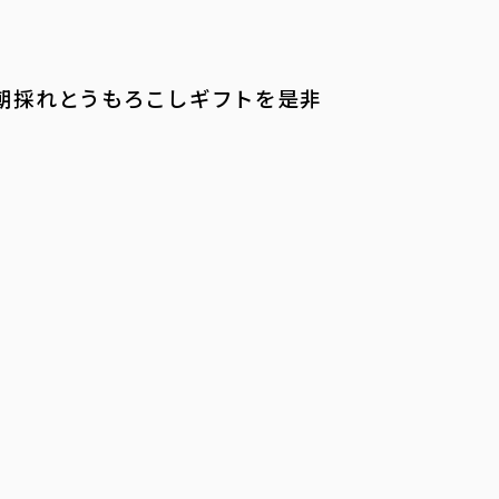
朝採れとうもろこしギフトを是非