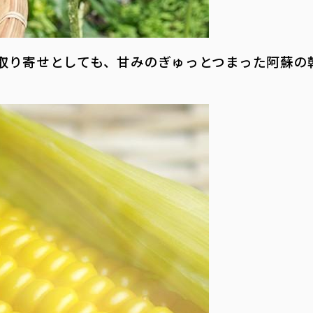
取り寄せとしても、甘みのぎゅっとつまった阿蘇の