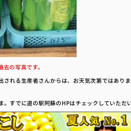
過去の写真です。
出される生産者さんからは、お天気次第ではありま
ま。すでに道の駅阿蘇のHPはチェックしていただ