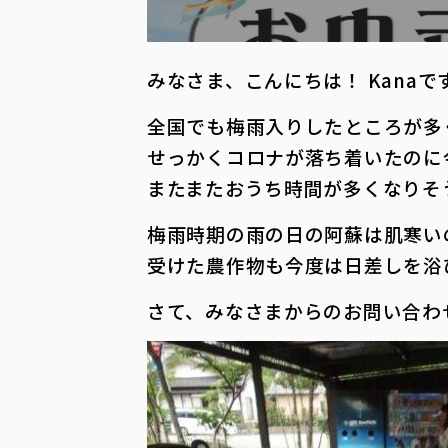
みなさま、こんにちは！ Kanaで
全国でも梅雨入りしたところが多
せっかくコロナが落ち着いたのに
またまたおうち時間が多くなりそ
梅雨時期の雨の日の阿蘇は肌寒い
受けた農作物も今度は日差しを浴
さて、みなさまからのお問い合わ