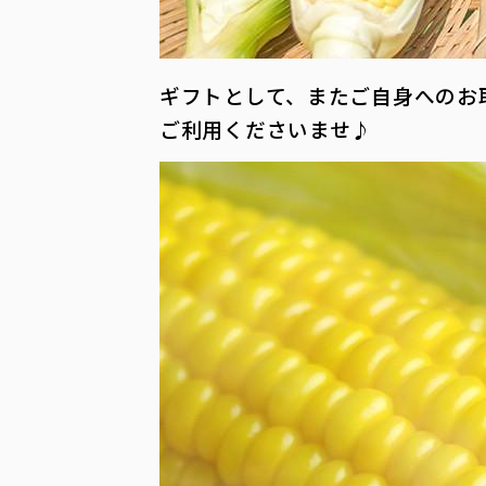
ギフトとして、またご自身へのお
ご利用くださいませ♪