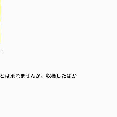
！
どは承れませんが、収穫したばか