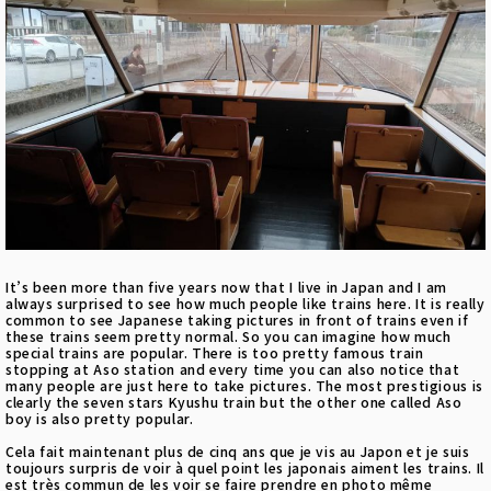
It’s been more than five years now that I live in Japan and I am
always surprised to see how much people like trains here. It is really
common to see Japanese taking pictures in front of trains even if
these trains seem pretty normal. So you can imagine how much
special trains are popular. There is too pretty famous train
stopping at Aso station and every time you can also notice that
many people are just here to take pictures. The most prestigious is
clearly the seven stars Kyushu train but the other one called Aso
boy is also pretty popular.
Cela fait maintenant plus de cinq ans que je vis au Japon et je suis
toujours surpris de voir à quel point les japonais aiment les trains. Il
est très commun de les voir se faire prendre en photo même