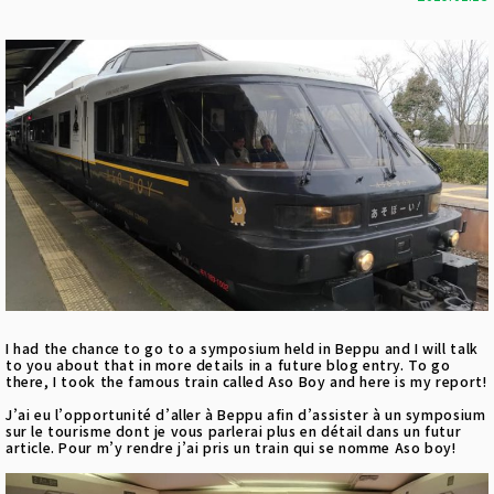
I had the chance to go to a symposium held in Beppu and I will talk
to you about that in more details in a future blog entry. To go
there, I took the famous train called Aso Boy and here is my report!
J’ai eu l’opportunité d’aller à Beppu afin d’assister à un symposium
sur le tourisme dont je vous parlerai plus en détail dans un futur
article. Pour m’y rendre j’ai pris un train qui se nomme Aso boy!