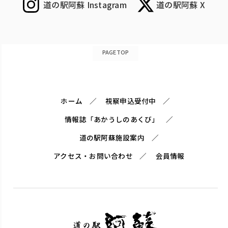
道の駅阿蘇 Instagram
道の駅阿蘇 X
PAGETOP
ホーム
視察申込受付中
情報誌「あかうしのあくび」
道の駅阿蘇施設案内
アクセス・お問い合わせ
会員情報