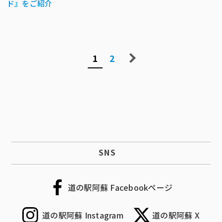
ド』をご紹介
1
2
SNS
道の駅阿蘇 Facebookページ
道の駅阿蘇 Instagram
道の駅阿蘇 X