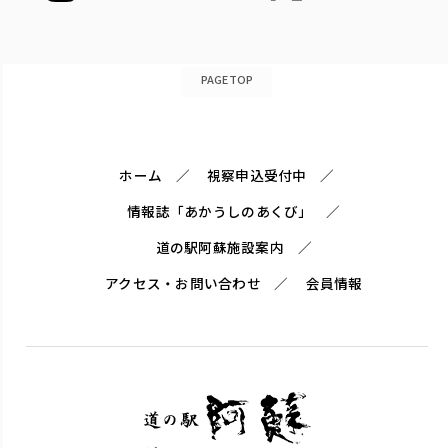
PAGETOP
ホーム
視察申込受付中
情報誌「あかうしのあくび」
道の駅阿蘇施設案内
アクセス・お問い合わせ
会員情報