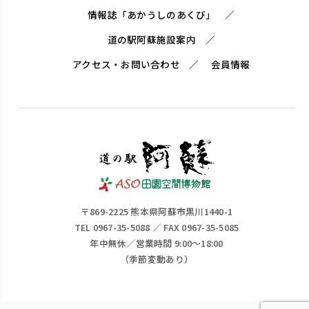
情報誌「あかうしのあくび」
道の駅阿蘇施設案内
アクセス・お問い合わせ
会員情報
〒869-2225 熊本県阿蘇市黒川1440-1
TEL 0967-35-5088 ／ FAX 0967-35-5085
年中無休／営業時間 9:00～18:00
（季節変動あり）