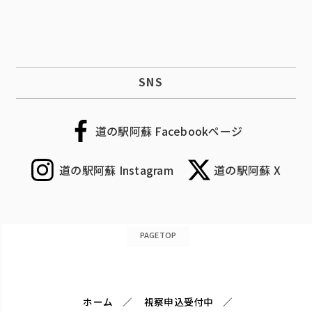
SNS
道の駅阿蘇 Facebookページ
道の駅阿蘇 Instagram
道の駅阿蘇 X
PAGETOP
ホーム
視察申込受付中