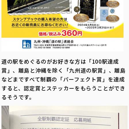
道の駅をめぐるのがお好きな方は「100駅達成
賞」、離島と沖縄を除く「九州道の駅賞」、離島
などまですべて制覇の「パーフェクト賞」を達成
すると、認定賞とステッカーをもらうことができ
るそうです。