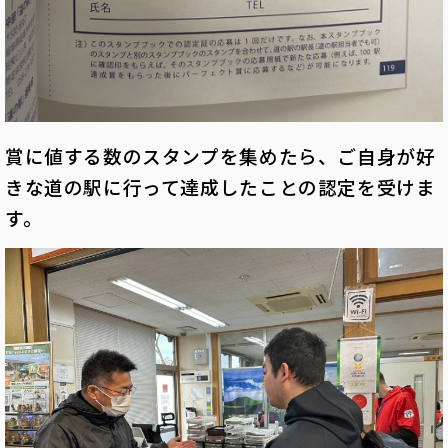
賞に値する数のスタンプを集めたら、ご自身が好
きな道の駅に行って達成したことの認定を受けま
す。