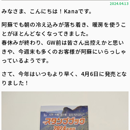
2024.04.13
みなさま、こんにちは！Kanaです。
阿蘇でも朝の冷え込みが落ち着き、暖房を使うこ
とがほとんどなくなってきました。
春休みが終わり、GW前は皆さん出控えかと思い
きや、今週末も多くのお客様が阿蘇にいらっしゃ
っているようです。
さて、今年はいつもより早く、4月6日に発売とな
りました！