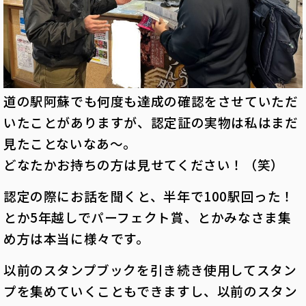
道の駅阿蘇でも何度も達成の確認をさせていただ
いたことがありますが、認定証の実物は私はまだ
見たことないなあ～。
どなたかお持ちの方は見せてください！（笑）
認定の際にお話を聞くと、半年で100駅回った！
とか5年越しでパーフェクト賞、とかみなさま集
め方は本当に様々です。
以前のスタンプブックを引き続き使用してスタン
プを集めていくこともできますし、以前のスタン