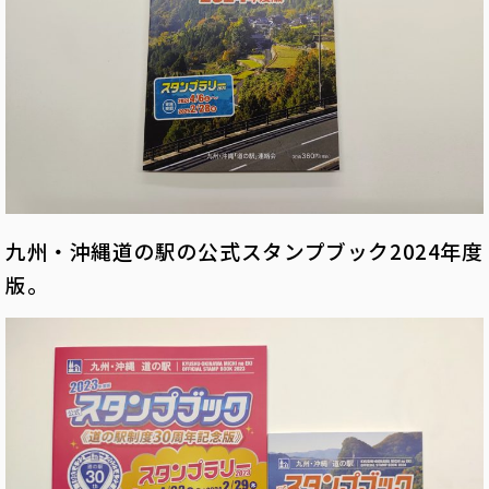
九州・沖縄道の駅の公式スタンプブック2024年度
版。