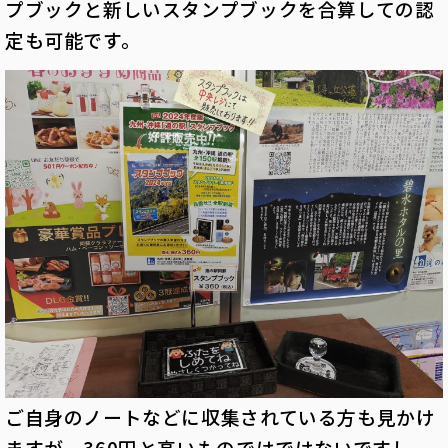
プブックと新しいスタンプブックを合算しての認
定も可能です。
ご自身のノートなどに収集されている方も見かけ
ますが、360円と高いものではではないですし、