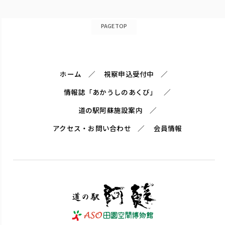
PAGETOP
ホーム
視察申込受付中
情報誌「あかうしのあくび」
道の駅阿蘇施設案内
アクセス・お問い合わせ
会員情報