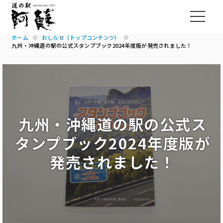
ホーム
おしらせ（トップコンテンツ）
九州・沖縄道の駅の公式スタンプブック2024年度版が発売されました！
九州・沖縄道の駅の公式ス
タンプブック2024年度版が
発売されました！