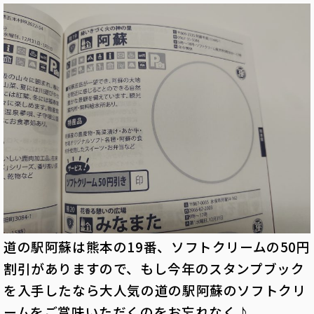
道の駅阿蘇は熊本の19番、ソフトクリームの50円
割引がありますので、もし今年のスタンプブック
を入手したなら大人気の道の駅阿蘇のソフトクリ
ームをご賞味いただくのをお忘れなく♪