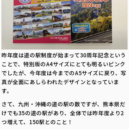
昨年度は道の駅制度が始まって30周年記念という
ことで、特別版のA4サイズにとても明るいピンク
でしたが、今年度は今までのA5サイズに戻り、写
真が全面にあしらわれたデザインとなっていま
す。
さて、九州・沖縄の道の駅の数ですが、熊本県だ
けでも35の道の駅があり、全体では昨年度より2
つ増えて、150駅とのこと！