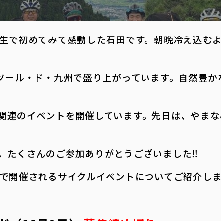
人生で初めてみて感動した石田です。朝晩冷え込む
すツール・ド・九州で盛り上がっています。自然豊
関連のイベントを開催しています。先日は、やまな
。たくさんのご参加ありがとうございました‼
蘇で開催されるサイクルイベントについてご紹介し