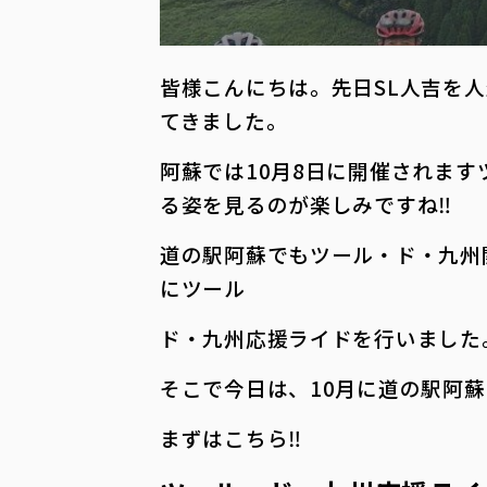
皆様こんにちは。先日SL人吉を
てきました。
阿蘇では10月8日に開催されま
る姿を見るのが楽しみですね‼
道の駅阿蘇でもツール・ド・九州
にツール
ド・九州応援ライドを行いました
そこで今日は、10月に道の駅阿
まずはこちら‼