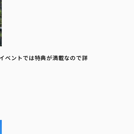
イベントでは特典が満載なので詳