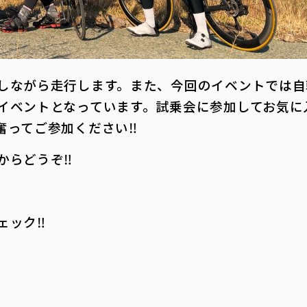
しながら走行します。また、今回のイベントでは自
イベントとなっています。試乗会に参加してお気に
奮ってご参加ください‼
からどうぞ‼
ェック‼