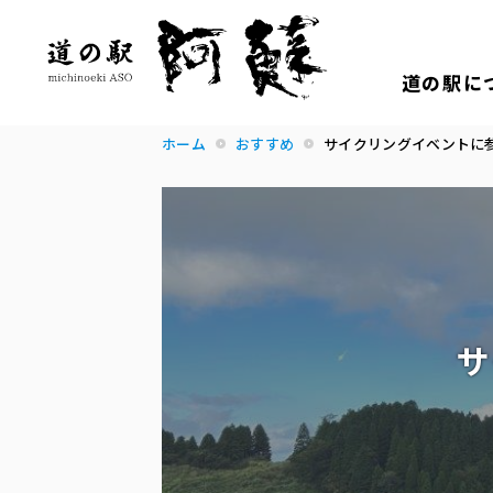
道の駅に
ホーム
おすすめ
サイクリングイベントに
サ