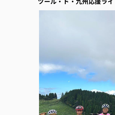
ツール・ド・九州応援ライ