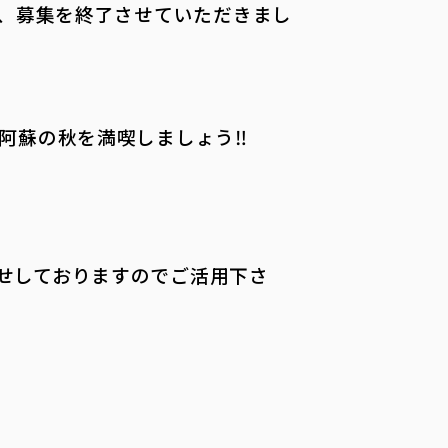
め、募集を終了させていただきまし
阿蘇の秋を満喫しましょう‼
せしておりますのでご活用下さ