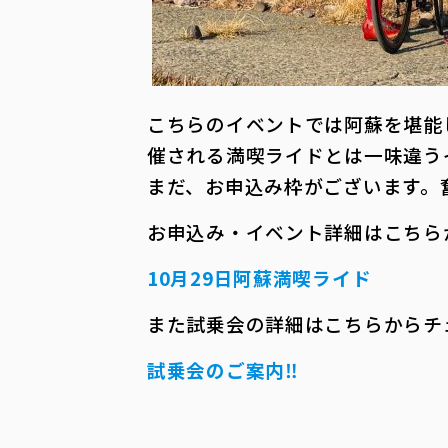
こちらのイベントでは阿蘇を堪能
催される満喫ライドとは一味違う
まだ、お申込み枠がございます。
お申込み・イベント詳細はこちら
10月29日阿蘇満喫ライド
また試乗会の詳細はこちらからチ
試乗会のご案内‼