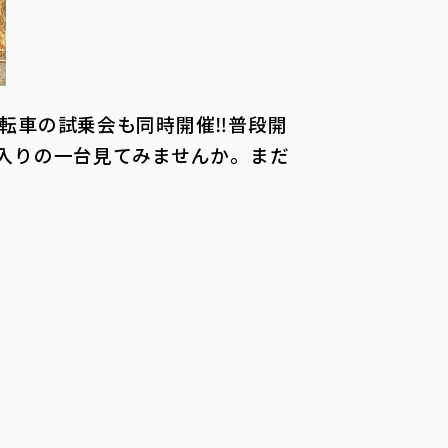
転車の試乗会も同時開催‼普段開
入りの一台見てみませんか。まだ