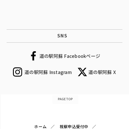
SNS
道の駅阿蘇 Facebookページ
道の駅阿蘇 Instagram
道の駅阿蘇 X
PAGETOP
ホーム
視察申込受付中