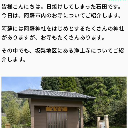
皆様こんにちは。日焼けしてしまった石田です。
今日は、阿蘇市内のお寺についてご紹介します。
阿蘇には阿蘇神社をはじめとするたくさんの神社
がありますが、お寺もたくさんあります。
その中でも、坂梨地区にある浄土寺についてご紹
介します。