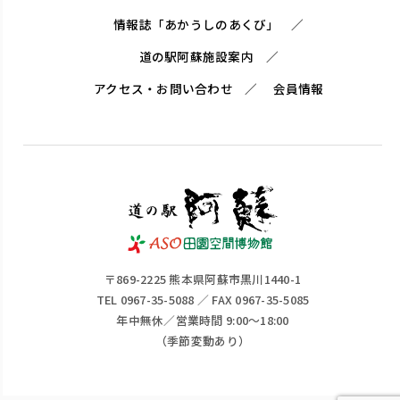
情報誌「あかうしのあくび」
道の駅阿蘇施設案内
アクセス・お問い合わせ
会員情報
〒869-2225 熊本県阿蘇市黒川1440-1
TEL 0967-35-5088 ／ FAX 0967-35-5085
年中無休／営業時間 9:00～18:00
（季節変動あり）