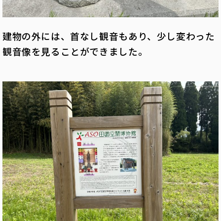
建物の外には、首なし観音もあり、少し変わった
観音像を見ることができました。