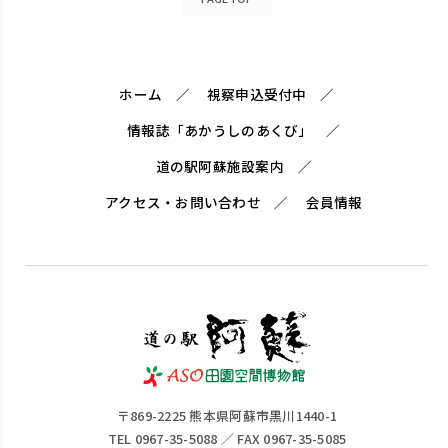
ホーム
視察申込受付中
情報誌「あかうしのあくび」
道の駅阿蘇施設案内
アクセス・お問い合わせ
会員情報
〒869-2225 熊本県阿蘇市黒川1440-1
TEL 0967-35-5088 ／ FAX 0967-35-5085