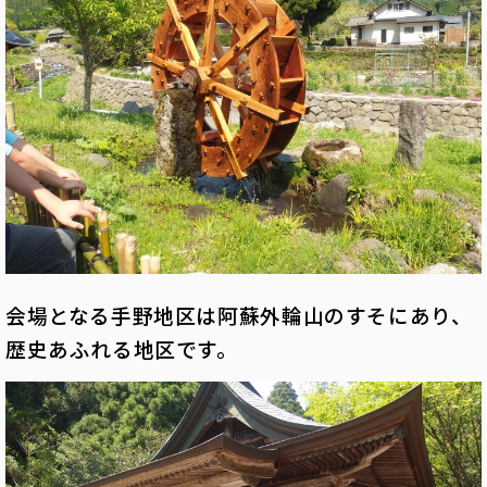
会場となる手野地区は阿蘇外輪山のすそにあり、
歴史あふれる地区です。