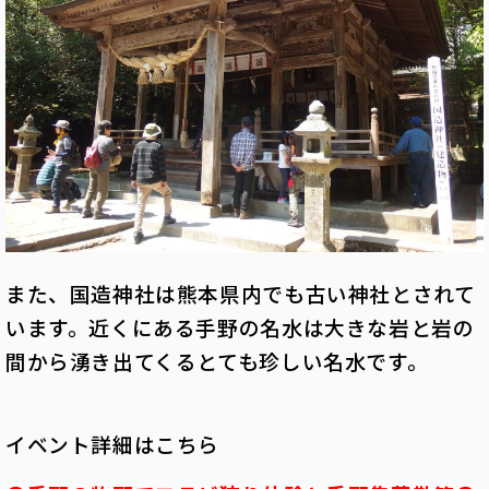
また、国造神社は熊本県内でも古い神社とされて
います。近くにある手野の名水は大きな岩と岩の
間から湧き出てくるとても珍しい名水です。
イベント詳細はこちら