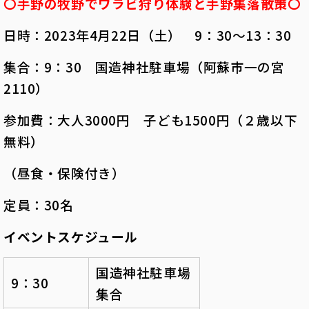
〇手野の牧野でワラビ狩り体験と手野集落散策〇
日時：2023年4月22日（土） 9：30～13：30
集合：9：30 国造神社駐車場（阿蘇市一の宮
2110）
参加費：大人3000円 子ども1500円（２歳以下
無料）
（昼食・保険付き）
定員：30名
イベントスケジュール
国造神社駐車場
9：30
集合