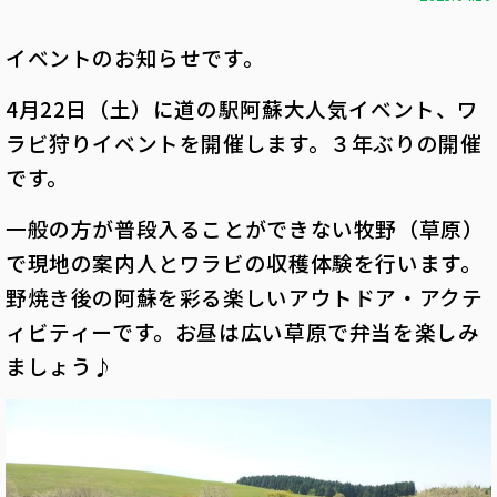
イベントのお知らせです。
4月22日（土）に
道の駅阿蘇大人気イベント、ワ
ラビ狩りイベントを開催します。３年ぶりの開催
です。
一般の方が普段入ることができない牧野（草原）
で現地の案内人とワラビの収穫体験を行います。
野焼き後の阿蘇を彩る楽しいアウトドア・アクテ
ィビティーです。お昼は広い草原で弁当を楽しみ
ましょう♪