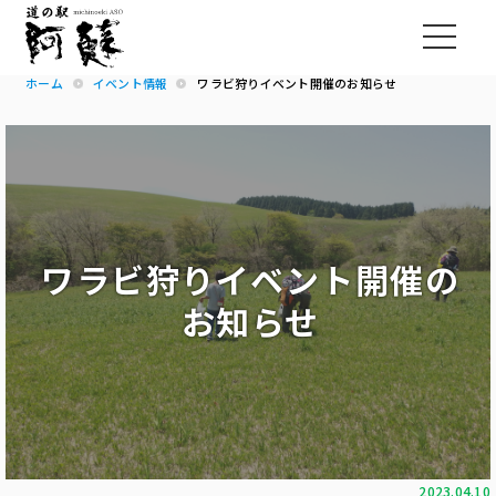
ホーム
イベント情報
ワラビ狩りイベント開催のお知らせ
ワラビ狩りイベント開催の
お知らせ
2023.04.10