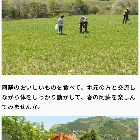
阿蘇のおいしいものを食べて、地元の方と交流し
ながら体をしっかり動かして、春の阿蘇を楽しん
でみませんか。