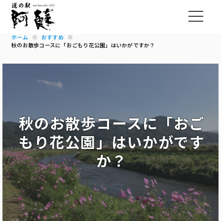
ホーム
おすすめ
秋のお散歩コースに「おごもり花公園」はいかがですか？
秋のお散歩コースに「おご
もり花公園」はいかがです
か？