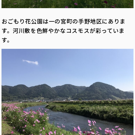
おごもり花公園は一の宮町の手野地区にありま
す。河川敷を色鮮やかなコスモスが彩っていま
す。