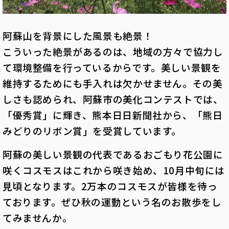
阿蘇山を背景にした風景も絶景！
こういった絶景があるのは、地域の方々で協力し
て環境整備を行っているからです。美しい景観を
維持するためにも手入れは欠かせません。その美
しさも認められ、阿蘇市の美化コンテストでは、
「優秀賞」に輝き、熊本日日新聞社から、「熊日
みどりのリボン賞」を受賞しています。
阿蘇の美しい景観の代表であるおごもり花公園に
咲くコスモスはこれから咲き始め、10月中旬には
見頃となります。2万本のコスモスが皆様を待っ
ております。ぜひ秋の運動という名のお散歩をし
てみませんか。