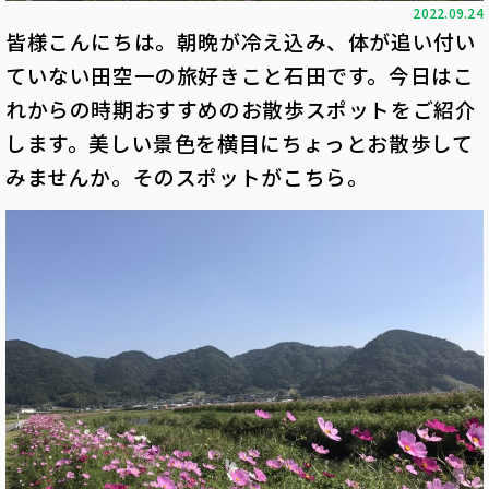
2022.09.24
皆様こんにちは。朝晩が冷え込み、体が追い付い
ていない田空一の旅好きこと石田です。今日はこ
れからの時期おすすめのお散歩スポットをご紹介
します。美しい景色を横目にちょっとお散歩して
みませんか。そのスポットがこちら。