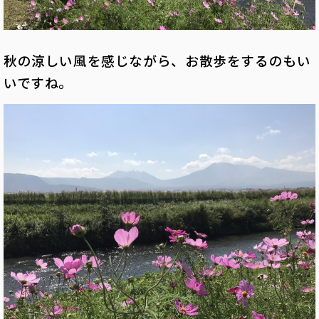
秋の涼しい風を感じながら、お散歩をするのもい
いですね。