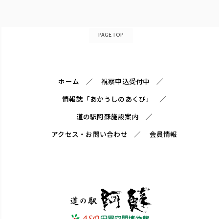
PAGETOP
ホーム
視察申込受付中
情報誌「あかうしのあくび」
道の駅阿蘇施設案内
アクセス・お問い合わせ
会員情報