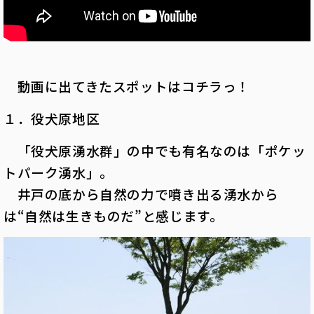
動画に出てきたスポットはコチラっ！
１．役犬原地区
「役犬原湧水群」の中でも有名なのは「ポケッ
トパーク湧水」。
井戸の底から自然の力で噴き出る湧水から
は“自然は生きものだ”と感じます。