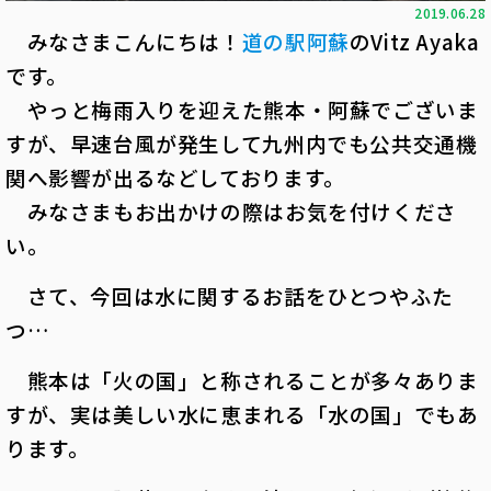
2019.06.28
みなさまこんにちは！
道の駅阿蘇
のVitz Ayaka
です。
やっと梅雨入りを迎えた熊本・阿蘇でございま
すが、早速台風が発生して九州内でも公共交通機
関へ影響が出るなどしております。
みなさまもお出かけの際はお気を付けくださ
い。
さて、今回は水に関するお話をひとつやふた
つ…
熊本は「火の国」と称されることが多々ありま
すが、実は美しい水に恵まれる「水の国」でもあ
ります。