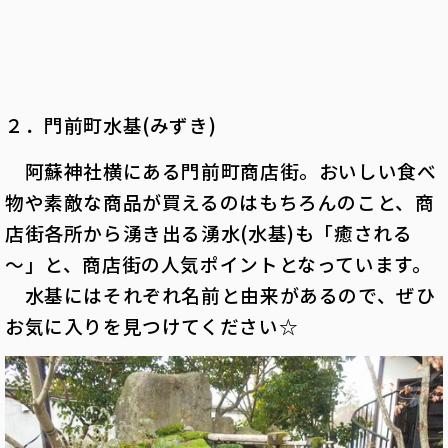
２．門前町水基(みずき)
阿蘇神社横にある門前町商店街。おいしい食べ
物や素敵な商品が買えるのはもちろんのこと、商
店街各所から湧き出る湧水(水基)も「癒される
～」と、商店街の人気ポイントとなっています。
水基にはそれぞれ名前と由来があるので、ぜひ
お気に入りを見つけてください☆