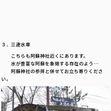
３．三連水車
こちらも阿蘇神社近くにあります。
水が豊富な阿蘇を象徴する存在のよう…
阿蘇神社の参拝と併せてお立ち寄りくださ
い。