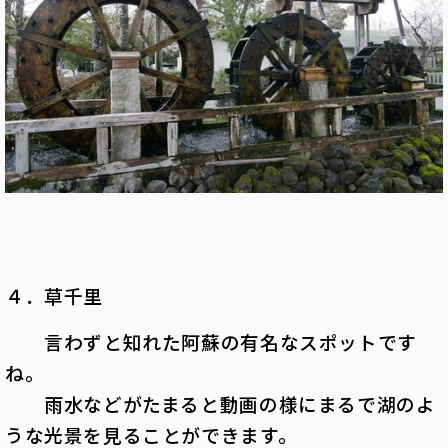
４．草千里
言わずと知れた阿蘇の有名なスポットです
ね。
雨水などがたまると動画の様にまるで湖のよ
うな光景を見ることができます。