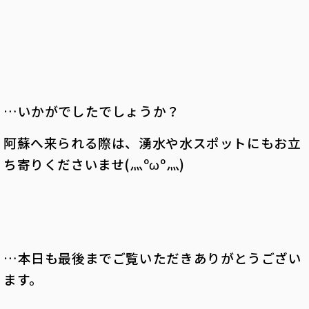
…いかがでしたでしょうか？
阿蘇へ来られる際は、湧水や水スポットにもお立
ち寄りくださいませ(灬ºωº灬)
…本日も最後までご覧いただきありがとうござい
ます。