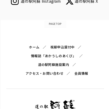
道の駅阿蘇 Instagram
道の駅阿蘇 X
PAGETOP
ホーム
視察申込受付中
情報誌「あかうしのあくび」
道の駅阿蘇施設案内
アクセス・お問い合わせ
会員情報