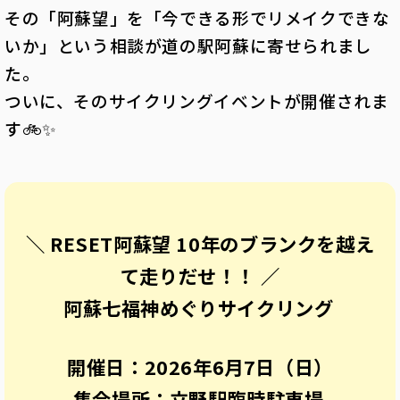
その「阿蘇望」を「今できる形でリメイクできな
いか」という相談が道の駅阿蘇に寄せられまし
た。
ついに、そのサイクリングイベントが開催されま
す🚲✨
＼ RESET阿蘇望 10年のブランクを越え
て走りだせ！！ ／
阿蘇七福神めぐりサイクリング
開催日：2026年6月7日（日）
集合場所：立野駅臨時駐車場