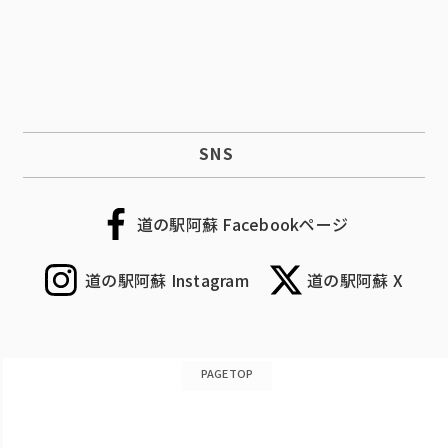
SNS
道の駅阿蘇 Facebookページ
道の駅阿蘇 Instagram
道の駅阿蘇 X
PAGETOP