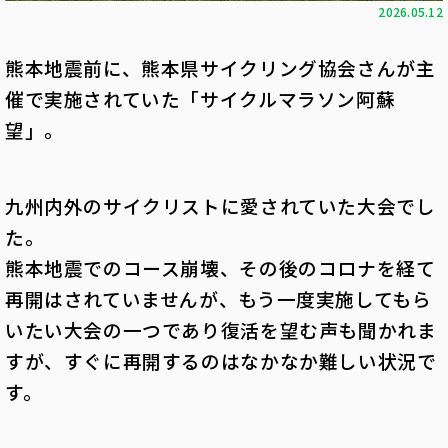
2026.05.12
熊本地震前に、熊本県サイクリング協会さんが主
催で実施されていた「サイクルマラソン阿蘇
望」。
九州内外のサイクリストに愛されていた大会でし
た。
熊本地震でのコース崩壊、その後のコロナを経て
再開はされていませんが、もう一度実施してもら
いたい大会の一つであり復活を望む声も聞かれま
すが、すぐに再開するのはなかなか難しい状況で
す。