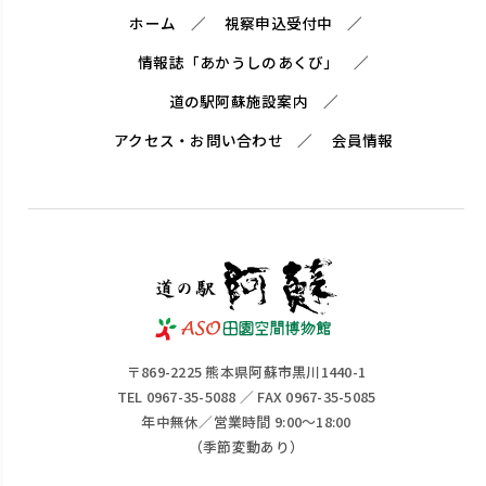
ホーム
視察申込受付中
情報誌「あかうしのあくび」
道の駅阿蘇施設案内
アクセス・お問い合わせ
会員情報
〒869-2225 熊本県阿蘇市黒川1440-1
TEL 0967-35-5088 ／ FAX 0967-35-5085
年中無休／営業時間 9:00～18:00
（季節変動あり）