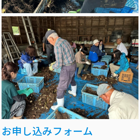
お申し込みフォーム