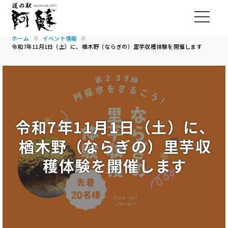
ホーム
イベント情報
令和7年11月1日（土）に、楢木野（ならぎの）里芋収穫体験を開催します
令和7年11月1日（土）に、
楢木野（ならぎの）里芋収
穫体験を開催します