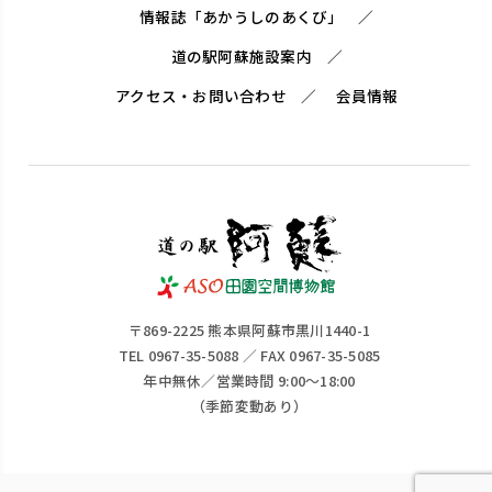
情報誌「あかうしのあくび」
道の駅阿蘇施設案内
アクセス・お問い合わせ
会員情報
〒869-2225 熊本県阿蘇市黒川1440-1
TEL 0967-35-5088 ／ FAX 0967-35-5085
年中無休／営業時間 9:00～18:00
（季節変動あり）