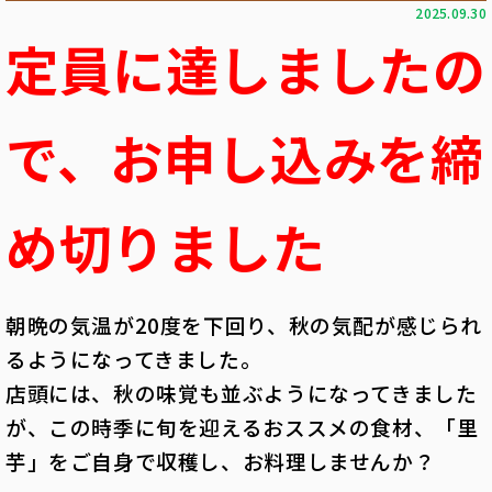
2025.09.30
定員に達しましたの
で、お申し込みを締
め切りました
朝晩の気温が20度を下回り、秋の気配が感じられ
るようになってきました。
店頭には、秋の味覚も並ぶようになってきました
が、この時季に旬を迎えるおススメの食材、「里
芋」をご自身で収穫し、お料理しませんか？