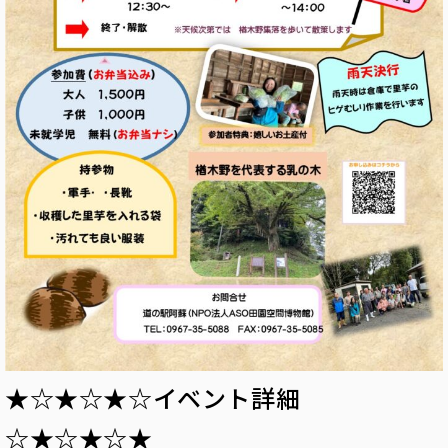
★☆★☆★☆イベント詳細
☆★☆★☆★