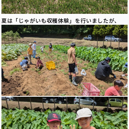
夏は「じゃがいも収穫体験」を行いましたが、