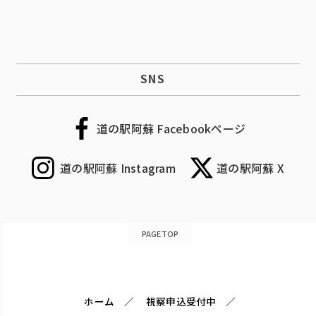
SNS
道の駅阿蘇 Facebookページ
道の駅阿蘇 Instagram
道の駅阿蘇 X
PAGETOP
ホーム
視察申込受付中