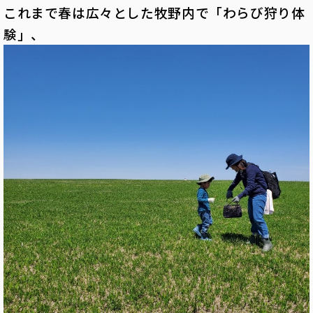
これまで春は広々とした牧野内で「わらび狩り体
験」、