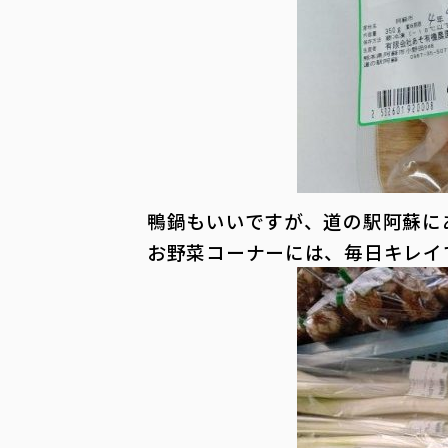
鴨鍋もいいですが、道の駅阿蘇に
お野菜コーナーには、毎日キレイ