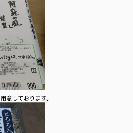
ご用意しております。