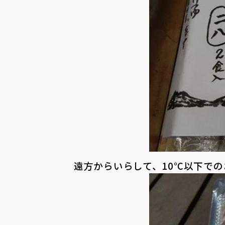
遠方からいらして、10℃以下で