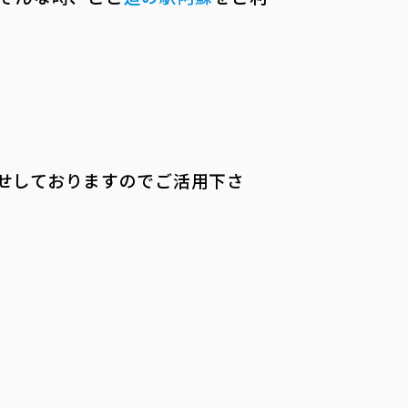
せしておりますのでご活用下さ