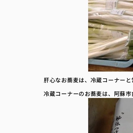
肝心なお蕎麦は、冷蔵コーナーと
冷蔵コーナーのお蕎麦は、阿蘇市