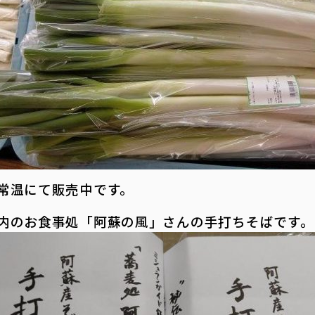
常温にて販売中です。
内のお食事処「阿蘇の風」さんの手打ちそばです。