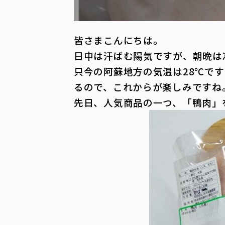
皆さまこんにちは。
日中は汗ばむ陽気ですが、朝晩は
只今の阿蘇地方の気温は28℃で
るので、これからが楽しみですね
先日、人気商品の一つ、「鴨肉」