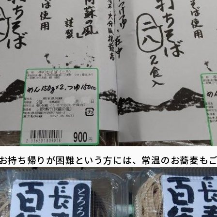
のお持ち帰りが困難という方には、常温のお蕎麦も