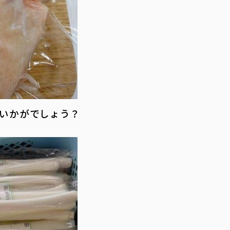
いかがでしょう？