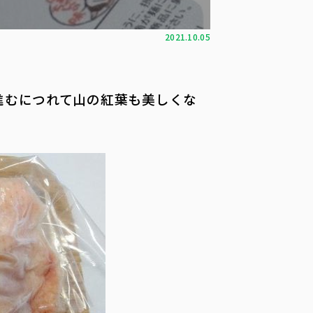
2021.10.05
進むにつれて山の紅葉も美しくな