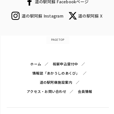
道の駅阿蘇 Facebookページ
道の駅阿蘇 Instagram
道の駅阿蘇 X
PAGETOP
ホーム
視察申込受付中
情報誌「あかうしのあくび」
道の駅阿蘇施設案内
アクセス・お問い合わせ
会員情報