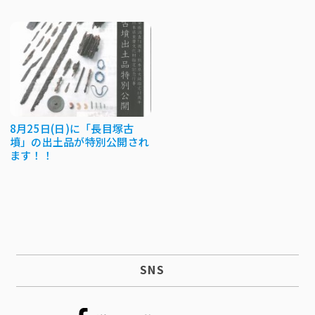
8月25日(日)に「長目塚古
墳」の出土品が特別公開され
ます！！
SNS