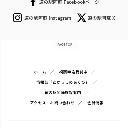
道の駅阿蘇 Facebookページ
道の駅阿蘇 Instagram
道の駅阿蘇 X
PAGETOP
ホーム
視察申込受付中
情報誌「あかうしのあくび」
道の駅阿蘇施設案内
アクセス・お問い合わせ
会員情報