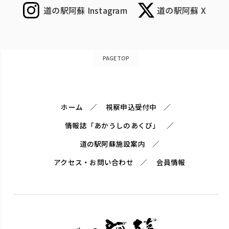
道の駅阿蘇 Instagram
道の駅阿蘇 X
PAGETOP
ホーム
視察申込受付中
情報誌「あかうしのあくび」
道の駅阿蘇施設案内
アクセス・お問い合わせ
会員情報