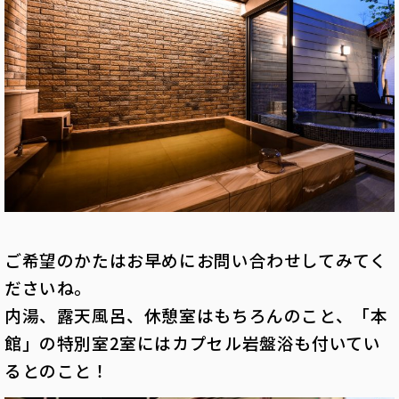
ご希望のかたはお早めにお問い合わせしてみてく
ださいね。
内湯、露天風呂、休憩室はもちろんのこと、「本
館」の特別室2室にはカプセル岩盤浴も付いてい
るとのこと！