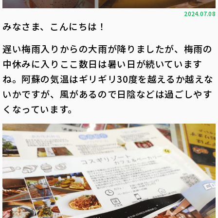
2024.07.08
みなさま、こんにちは！
遅い梅雨入りからの大雨が降りましたが、梅雨の
中休みに入りここ数日は暑い日が続いています
ね。阿蘇の気温はギリギリ30度を越えるか越えな
いかですが、風があるので日陰などは過ごしやす
くなっています。