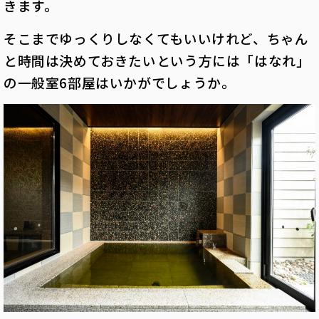
きます。
そこまでゆっくりしなくてもいいけれど、ちゃん
と時間は決めておきたいという方には「はなれ」
の一般室6部屋はいかがでしょうか。