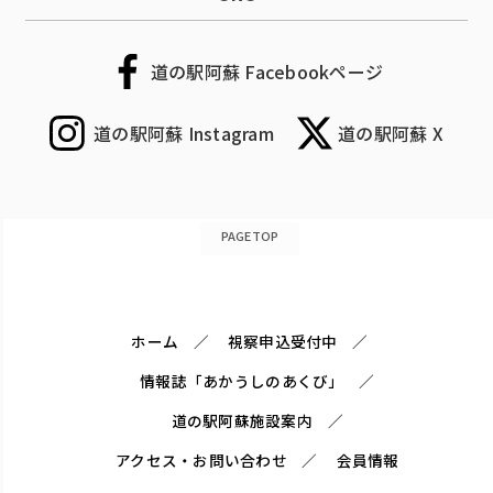
道の駅阿蘇 Facebookページ
道の駅阿蘇 Instagram
道の駅阿蘇 X
PAGETOP
ホーム
視察申込受付中
情報誌「あかうしのあくび」
道の駅阿蘇施設案内
アクセス・お問い合わせ
会員情報