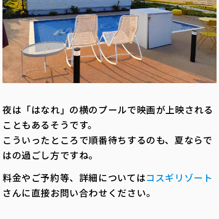
夜は「はなれ」の横のプールで映画が上映される
こともあるそうです。
こういったところで順番待ちするのも、夏ならで
はの過ごし方ですね。
料金やご予約等、詳細については
コスギリゾート
さんに直接お問い合わせください。