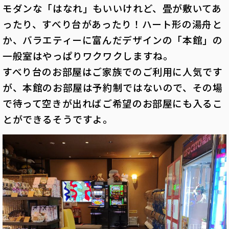
モダンな「はなれ」もいいけれど、畳が敷いてあ
ったり、すべり台があったり！ハート形の湯舟と
か、バラエティーに富んだデザインの「本館」の
一般室はやっぱりワクワクしますね。
すべり台のお部屋はご家族でのご利用に人気です
が、本館のお部屋は予約制ではないので、その場
で待って空きが出ればご希望のお部屋にも入るこ
とができるそうですよ。