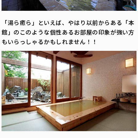
「湯ら癒ら」といえば、やはり以前からある「本
館」のこのような個性あるお部屋の印象が強い方
もいらっしゃるかもしれません！！