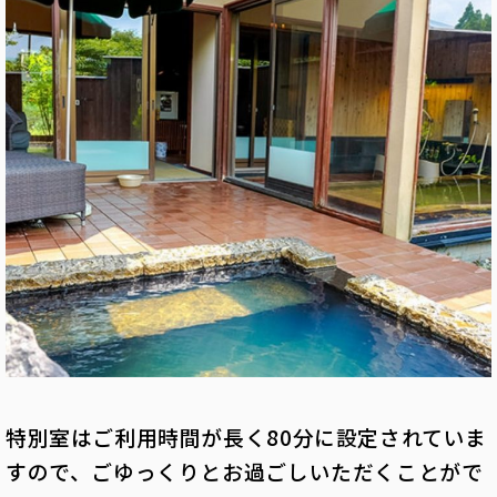
特別室はご利用時間が長く80分に設定されていま
すので、ごゆっくりとお過ごしいただくことがで