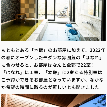
もともとある「本館」のお部屋に加えて、2022年
の春にオープンしたモダンな雰囲気の「はなれ」
も合わせると、お部屋はなんと全部で22室！
「はなれ」に１室、「本館」に2室ある特別室は
ご予約ができるお部屋となっていますが、なかな
か希望の時間に取るのが難しいとも聞きました。