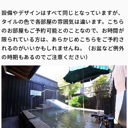
設備やデザインはすべて同じとなっていますが、
タイルの色で各部屋の雰囲気は違います。こちら
のお部屋もご予約可能とのことなので、お時間が
限られている方は、あらかじめこちらをご予約さ
れるのがいいかもしれませんね。（お盆など例外
の時期もあるのでご注意ください）