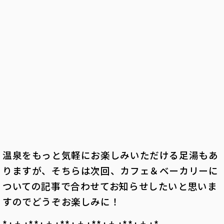
温泉をもっと気軽にお楽しみいただける足湯もあ
りますが、そちらは次回、カフェ＆ベーカリーに
ついての記事で合わせてお知らせしたいと思いま
すのでどうぞお楽しみに！