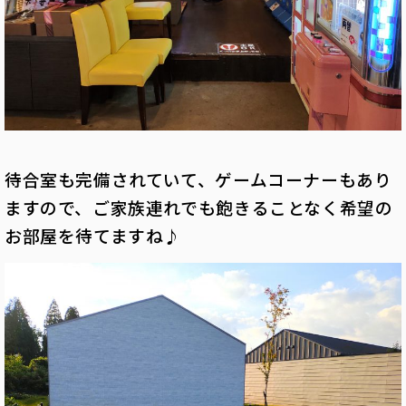
待合室も完備されていて、ゲームコーナーもあり
ますので、ご家族連れでも飽きることなく希望の
お部屋を待てますね♪