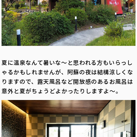
夏に温泉なんて暑いな～と思われる方もいらっし
ゃるかもしれませんが、阿蘇の夜は結構涼しくな
りますので、露天風呂など開放感のあるお風呂は
意外と夏がちょうどよかったりしますよ～。