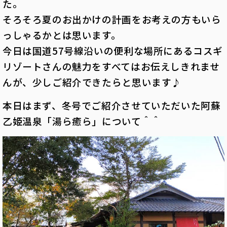
た。
そろそろ夏のお出かけの計画をお考えの方もいら
っしゃるかとは思います。
今日は国道57号線沿いの便利な場所にあるコスギ
リゾートさんの魅力をすべてはお伝えしきれませ
んが、少しご紹介できたらと思います♪
本日はまず、冬号でご紹介させていただいた阿蘇
乙姫温泉「湯ら癒ら」について＾＾