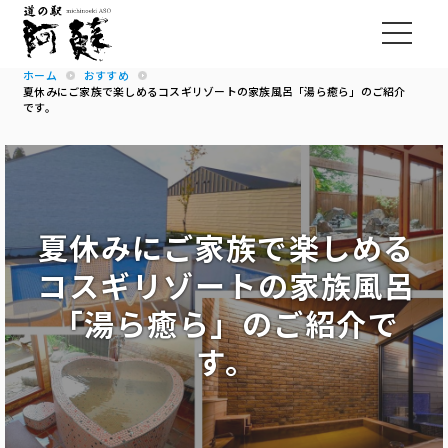
ホーム
おすすめ
夏休みにご家族で楽しめるコスギリゾートの家族風呂「湯ら癒ら」のご紹介
です。
夏休みにご家族で楽しめる
コスギリゾートの家族風呂
「湯ら癒ら」のご紹介で
す。