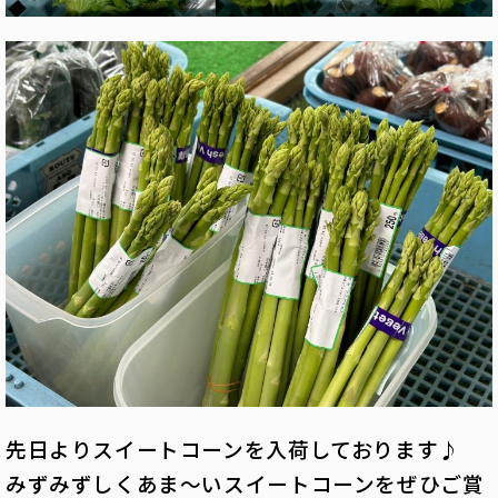
先日よりスイートコーンを入荷しております♪
みずみずしくあま～いスイートコーンをぜひご賞