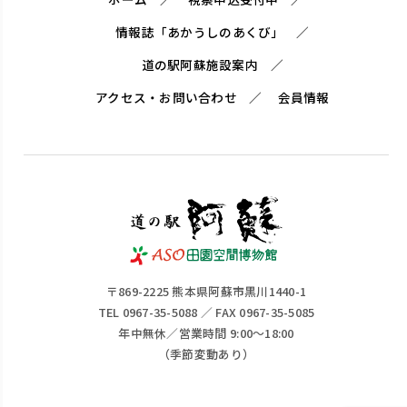
情報誌「あかうしのあくび」
道の駅阿蘇施設案内
アクセス・お問い合わせ
会員情報
〒869-2225 熊本県阿蘇市黒川1440-1
TEL 0967-35-5088 ／ FAX 0967-35-5085
年中無休／営業時間 9:00～18:00
（季節変動あり）