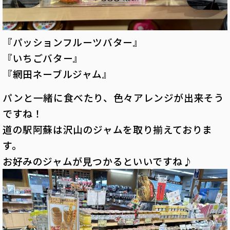
『パッションフルーツバター』
『いちごバター』
『
網田ネーブルジャム
』
パンと一緒に食べたり、色々アレンジが出来そう
ですね！
道の駅阿蘇は沢山のジャムを取り揃えておりま
す。
お好みのジャムが見つかるといいですね♪