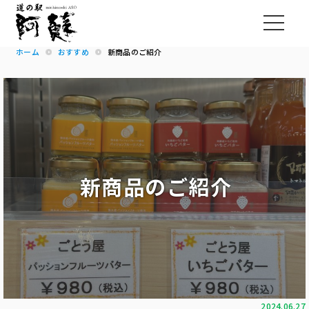
ホーム
おすすめ
新商品のご紹介
新商品のご紹介
2024.06.27