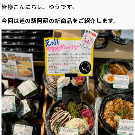
皆様こんにちは、ゆうです。
今回は道の駅阿蘇の新商品をご紹介します。