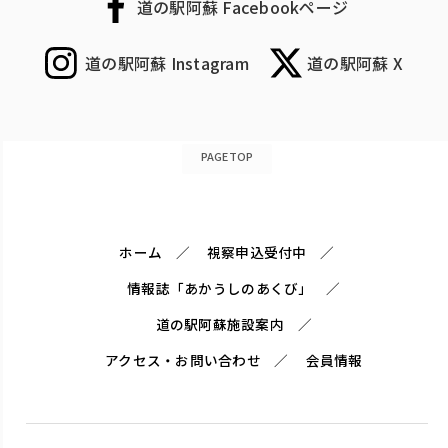
道の駅阿蘇 Facebookページ
道の駅阿蘇 Instagram
道の駅阿蘇 X
PAGETOP
ホーム
視察申込受付中
情報誌「あかうしのあくび」
道の駅阿蘇施設案内
アクセス・お問い合わせ
会員情報