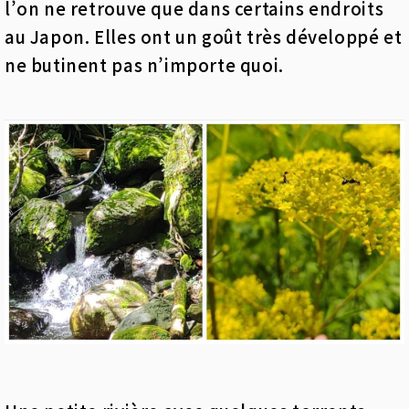
l’on ne retrouve que dans certains endroits
au Japon. Elles ont un goût très développé et
ne butinent pas n’importe quoi.