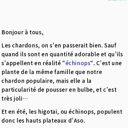
Bonjour à tous,
Les chardons, on s’en passerait bien. Sauf
quand ils sont en quantité adorable et qu’ils
s’appellent en réalité “
échinops
“. C’est une
plante de la même famille que notre
chardon populaire, mais elle a la
particularité de pousser en bulbe, et c’est
très joli…
Et en été, les higotai, ou échinops, populent
donc les hauts plateaux d’Aso.