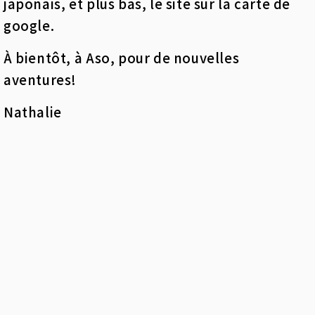
japonais, et plus bas, le site sur la carte de
google.
À bientôt, à Aso, pour de nouvelles
aventures!
Nathalie