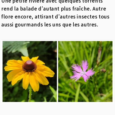
Une petite rivière avec quelques torrents
rend la balade d’autant plus fraîche. Autre
flore encore, attirant d’autres insectes tous
aussi gourmands les uns que les autres.