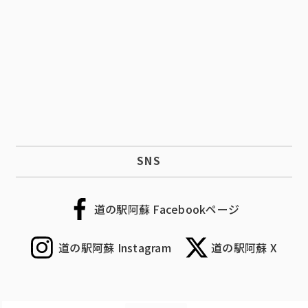
SNS
道の駅阿蘇 Facebookページ
道の駅阿蘇 Instagram
道の駅阿蘇 X