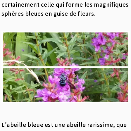
certainement celle qui forme les magnifiques
sphères bleues en guise de fleurs.
L’abeille bleue est une abeille rarissime, que