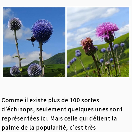
Comme il existe plus de 100 sortes
d’échinops, seulement quelques unes sont
représentées ici. Mais celle qui détient la
palme de la popularité, c’est très