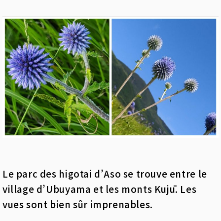
Le parc des higotai d’Aso se trouve entre le
village d’Ubuyama et les monts Kujū. Les
vues sont bien sûr imprenables.