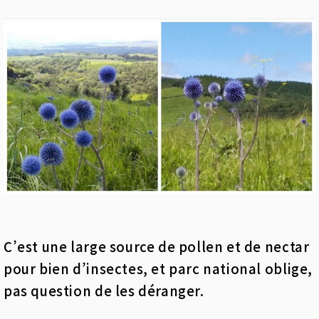
C’est une large source de pollen et de nectar
pour bien d’insectes, et parc national oblige,
pas question de les déranger.