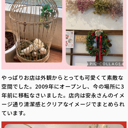
やっぱりお店は外観からとっても可愛くて素敵な
空間でした。
2009年にオープンし、今の場所に3
年前に移転なさいました。
店内は安永さんのイメ
ージ通り清潔感とクリアなイメージでまとめられ
ています。