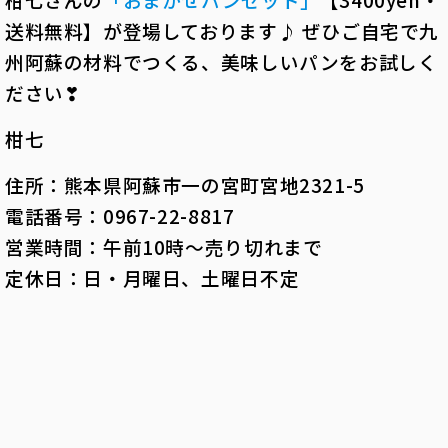
送料無料】が登場しております♪ ぜひご自宅で九
州阿蘇の材料でつくる、美味しいパンをお試しく
ださい❣
柑七
住所：熊本県阿蘇市一の宮町宮地2321-5
電話番号：0967-22-8817
営業時間：午前10時〜売り切れまで
定休日：日・月曜日、土曜日不定