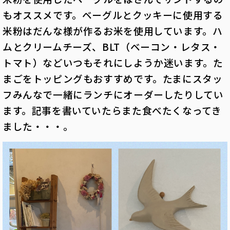
もオススメです。ベーグルとクッキーに使用する
米粉はだんな様が作るお米を使用しています。ハ
ムとクリームチーズ、BLT（ベーコン・レタス・
トマト）などいつもそれにしようか迷います。た
まごをトッピングもおすすめです。たまにスタッ
フみんなで一緒にランチにオーダーしたりしてい
ます。記事を書いていたらまた食べたくなってき
ました・・・。