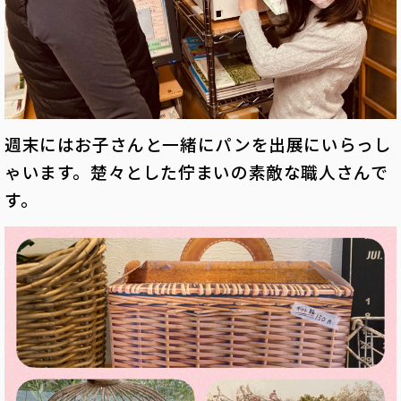
週末にはお子さんと一緒にパンを出展にいらっし
ゃいます。楚々とした佇まいの素敵な職人さんで
す。