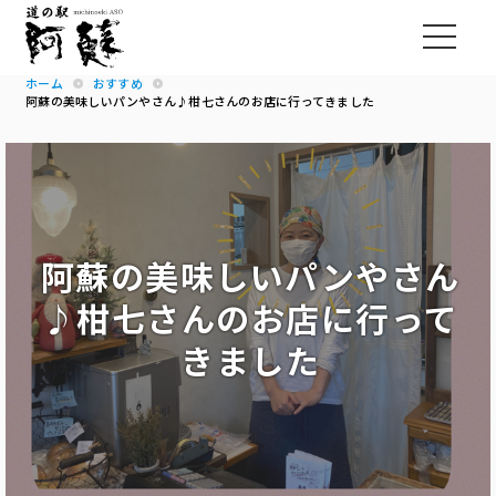
ホーム
おすすめ
阿蘇の美味しいパンやさん♪柑七さんのお店に行ってきました
阿蘇の美味しいパンやさん
♪柑七さんのお店に行って
きました