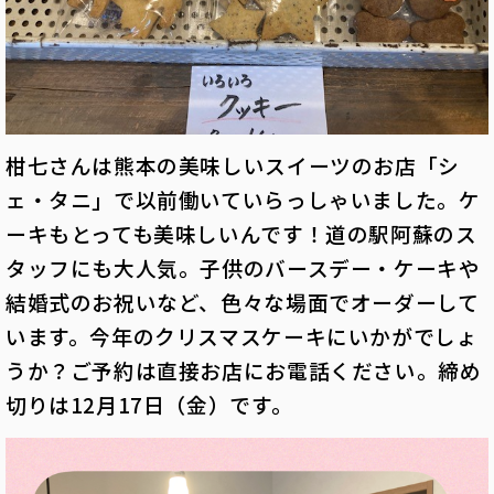
柑七さんは熊本の美味しいスイーツのお店「シ
ェ・タニ」で以前働いていらっしゃいました。ケ
ーキもとっても美味しいんです！道の駅阿蘇のス
タッフにも大人気。子供のバースデー・ケーキや
結婚式のお祝いなど、色々な場面でオーダーして
います。今年のクリスマスケーキにいかがでしょ
うか？ご予約は直接お店にお電話ください。締め
切りは12月17日（金）です。