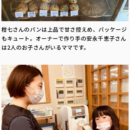
柑七さんのパンは上品で甘さ控えめ、パッケージ
もキュート。オーナーで作り手の安永千恵子さん
は2人のお子さんがいるママです。