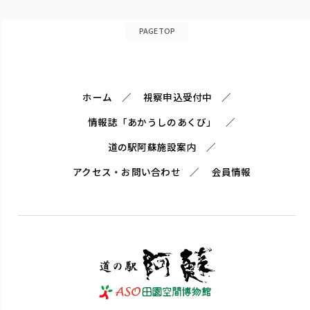
PAGETOP
ホーム
視察申込受付中
情報誌「あかうしのあくび」
道の駅阿蘇施設案内
アクセス・お問い合わせ
会員情報