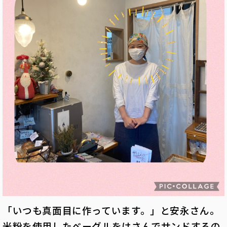
「いつも真面目に作っています。」と安永さん。
米粉を使用したベーグルをはさんでサンドするの