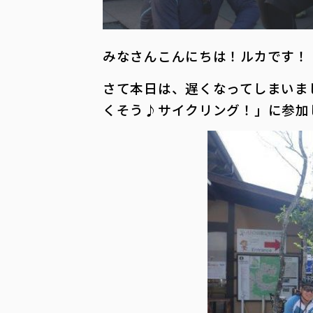
みなさんこんにちは！ルカです！
さて本日は、遅くなってしまいま
くそう♪サイクリング！」に参加