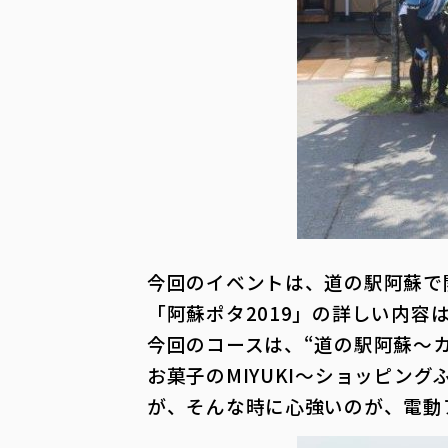
今回のイベントは、道の駅阿蘇で
「阿蘇ポタ2019」の詳しい内容
今回のコースは、“道の駅阿蘇～
お菓子のMIYUKI～ショッピン
が、そんな時に心強いのが、電動