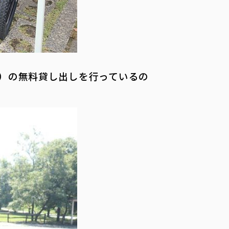
車）の無料貸し出しを行っているの