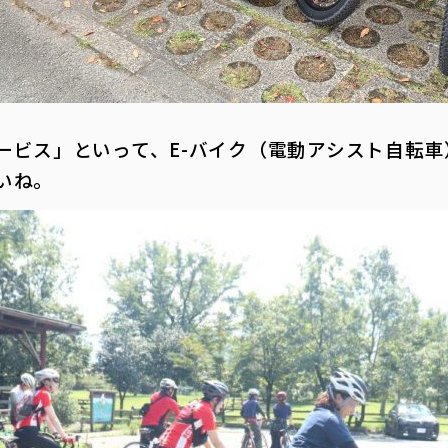
ービス」といって、E-バイク（電動アシスト自転
いね。