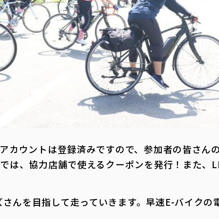
NEアカウントは登録済みですので、参加者の皆さん
トでは、協力店舗で使えるクーポンを発行！また、L
ズさんを目指して走っていきます。早速E-バイクの