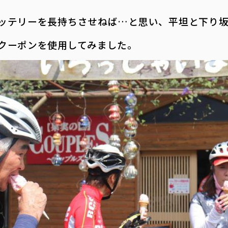
ッテリーを長持ちさせねば…と思い、平坦と下り
クーポンを使用してみました。