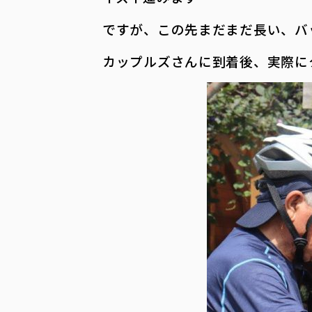
ですが、この先まだまだ長い、バ
カップルズさんに到着後、実際に