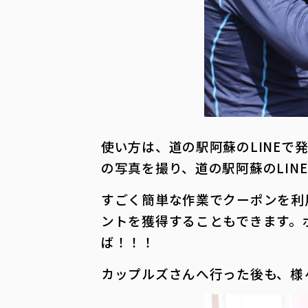
使い方は、道の駅阿蘇のLINE
の写真を撮り、道の駅阿蘇のLIN
すごく簡単な作業でクーポンを利
ントを獲得することもできます。
ば！！！
カップルズさんへ行った後も、様