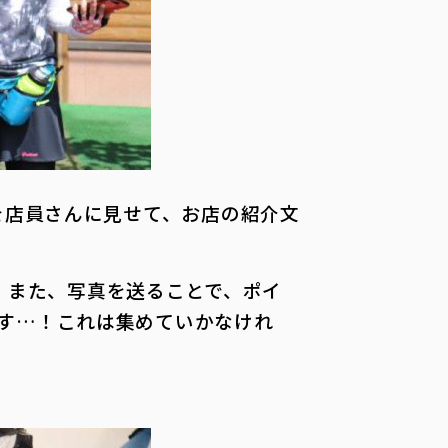
を店員さんに見せて、お店の紹介文
。また、写真を送ることで、ポイ
す…！これは集めていかなけれ