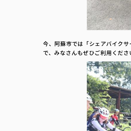
今、阿蘇市では「シェアバイクサ
で、みなさんもぜひご利用くださ