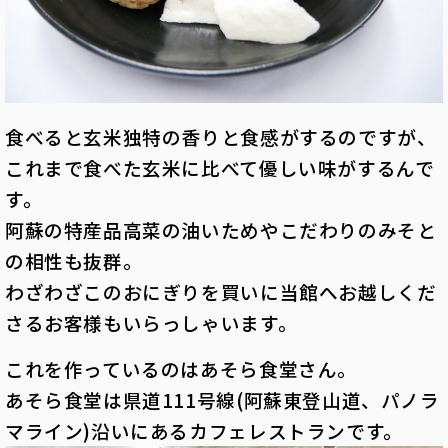
食べると玄米独特の香りと食感がするのですが、
これまで食べた玄米に比べて優しい味がするんで
す。
阿蘇の特産品高菜の油いためやこだわりのみそと
の相性も抜群。
わざわざこのおにぎりを買いに当館へお越しくだ
さるお客様もいらっしゃいます。
これを作っているのはあそら食堂さん。
あそら食堂は県道111号線(阿蘇東登山道、パノラ
マライン)沿いにあるカフェレストランです。