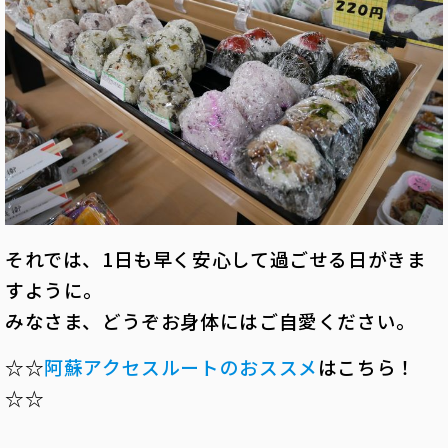
それでは、1日も早く安心して過ごせる日がきま
すように。
みなさま、どうぞお身体にはご自愛ください。
☆☆
阿蘇アクセスルートのおススメ
はこちら！
☆☆