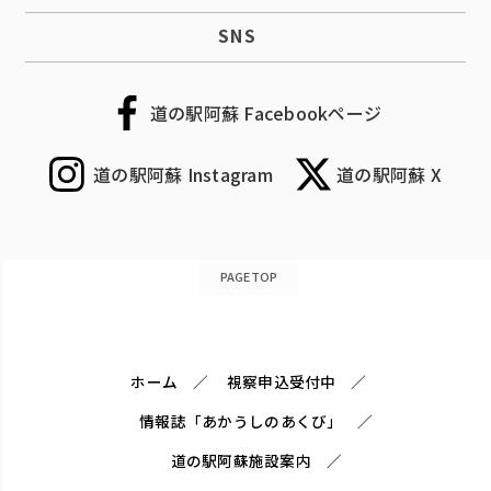
SNS
道の駅阿蘇 Facebookページ
道の駅阿蘇 Instagram
道の駅阿蘇 X
PAGETOP
ホーム
視察申込受付中
情報誌「あかうしのあくび」
道の駅阿蘇施設案内