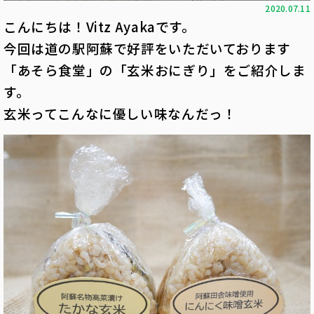
2020.07.11
こんにちは！Vitz Ayakaです。
今回は道の駅阿蘇で好評をいただいております
「あそら食堂」の「玄米おにぎり」をご紹介しま
す。
玄米ってこんなに優しい味なんだっ！