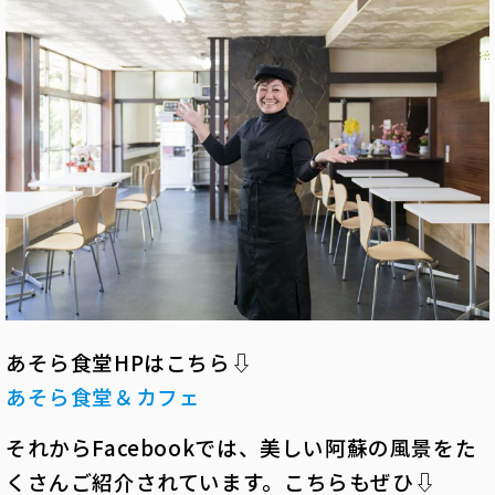
あそら食堂HPはこちら⇩
あそら食堂＆カフェ
それからFacebookでは、美しい阿蘇の風景をた
くさんご紹介されています。こちらもぜひ⇩