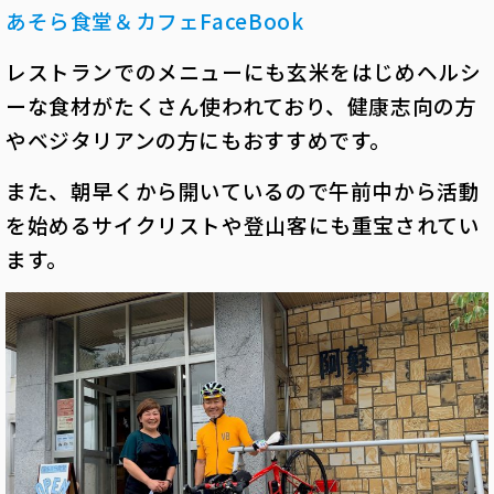
あそら食堂＆カフェFaceBook
レストランでのメニューにも玄米をはじめヘルシ
ーな食材がたくさん使われており、健康志向の方
やベジタリアンの方にもおすすめです。
また、朝早くから開いているので午前中から活動
を始めるサイクリストや登山客にも重宝されてい
ます。