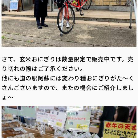
さて、玄米おにぎりは数量限定で販売中です。売
り切れの際はご了承ください。
他にも道の駅阿蘇には変わり種おにぎりがた～く
さんございますので、またの機会にご紹介しまし
ょ～