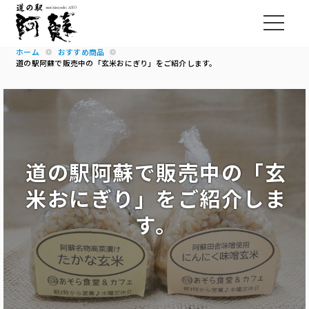
ホーム
おすすめ商品
道の駅阿蘇で販売中の「玄米おにぎり」をご紹介します。
道の駅阿蘇で販売中の「玄
米おにぎり」をご紹介しま
す。