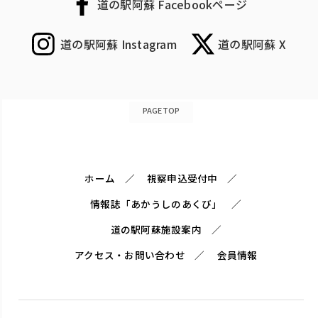
道の駅阿蘇 Facebookページ
道の駅阿蘇 Instagram
道の駅阿蘇 X
PAGETOP
ホーム
視察申込受付中
情報誌「あかうしのあくび」
道の駅阿蘇施設案内
アクセス・お問い合わせ
会員情報