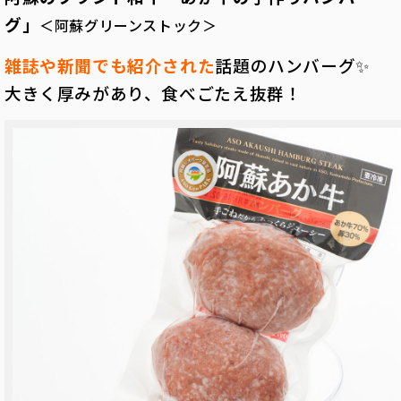
グ」
＜阿蘇グリーンストック＞
雑誌や新聞でも紹介された
話題のハンバーグ✨
大きく厚みがあり、食べごたえ抜群！