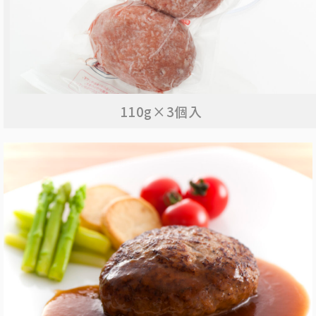
110g×3個入