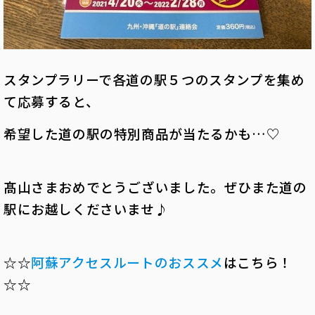
スタンプラリーで各道の駅５つのスタンプを集め
て応募すると、
希望した道の駅の特別商品が当たるかも…♡
髙山さまおめでとうございました。ぜひまた道の
駅にお越しくださいませ♪
☆☆
阿蘇アクセスルートのおススメ
はこちら！
☆☆