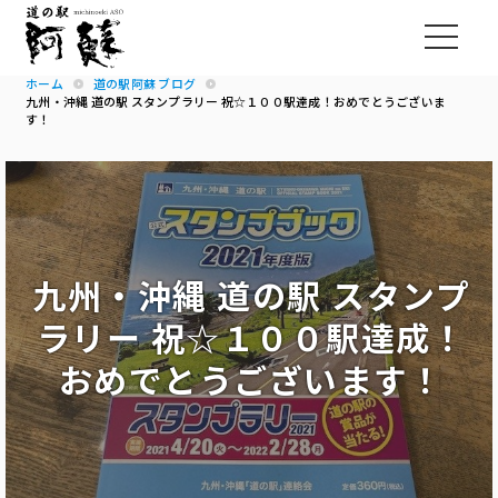
ホーム
道の駅阿蘇 ブログ
九州・沖縄 道の駅 スタンプラリー 祝☆１００駅達成！おめでとうございま
す！
九州・沖縄 道の駅 スタンプ
ラリー 祝☆１００駅達成！
おめでとうございます！