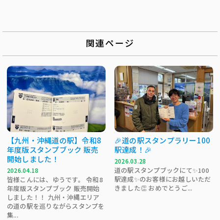
関連ページ
【九州・沖縄道の駅】令和8
🎉道の駅スタンプラリー100
年度版スタンプブック 販売
駅達成！🎉
開始しました！
2026.03.28
道の駅スタンプブックにて✨100
2026.04.18
駅達成✨のお客様にお越しいただ
皆様こんには、ゆうです。 令和8
きました👏 おめでとうご...
年度版スタンプブック 販売開始
しました！！ 九州・沖縄エリア
の道の駅を巡りながらスタンプを
集...