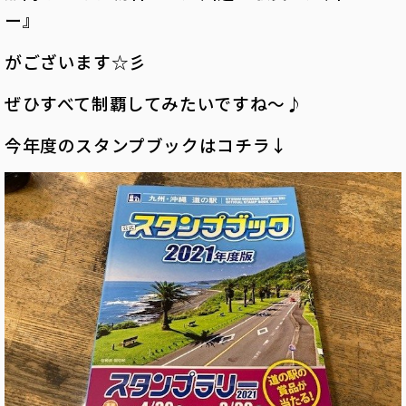
ー』
がございます☆彡
ぜひすべて制覇してみたいですね～♪
今年度のスタンプブックはコチラ↓