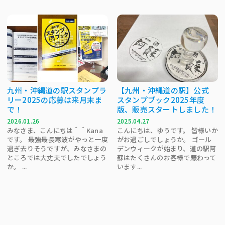
九州・沖縄道の駅スタンプラ
【九州・沖縄道の駅】公式
リー2025の応募は来月末ま
スタンプブック2025年度
で！
版、販売スタートしました！
2026.01.26
2025.04.27
みなさま、こんにちは＾＾Kana
こんにちは、ゆうです。 皆様いか
です。 最強最長寒波がやっと一度
がお過ごしでしょうか。 ゴール
過ぎ去りそうですが、みなさまの
デンウィークが始まり、道の駅阿
ところでは大丈夫でしたでしょう
蘇はたくさんのお客様で賑わって
か。 ...
います...