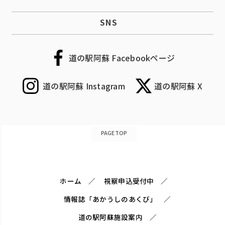
SNS
道の駅阿蘇 Facebookページ
道の駅阿蘇 Instagram
道の駅阿蘇 X
PAGETOP
ホーム
視察申込受付中
情報誌「あかうしのあくび」
道の駅阿蘇施設案内