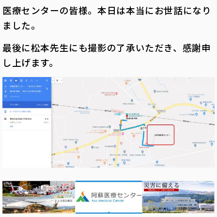
医療センターの皆様。本日は本当にお世話になり
ました。
最後に松本先生にも撮影の了承いただき、感謝申
し上げます。