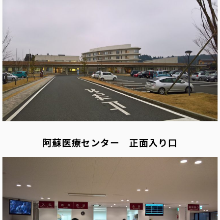
阿蘇医療センター 正面入り口