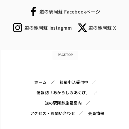
道の駅阿蘇 Facebookページ
道の駅阿蘇 Instagram
道の駅阿蘇 X
PAGETOP
ホーム
視察申込受付中
情報誌「あかうしのあくび」
道の駅阿蘇施設案内
アクセス・お問い合わせ
会員情報