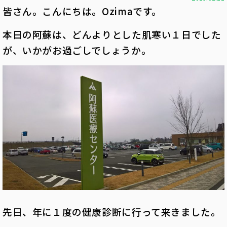
皆さん。こんにちは。Ozimaです。
本日の阿蘇は、どんよりとした肌寒い１日でした
が、いかがお過ごしでしょうか。
先日、年に１度の健康診断に行って来きました。