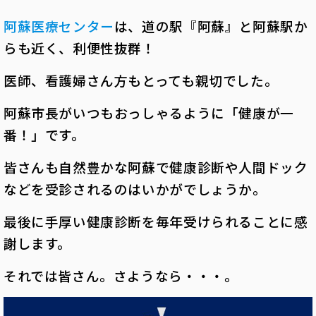
阿蘇医療センター
は、
道の駅『阿蘇』と阿蘇駅か
らも近く、利便性抜群！
医師、看護婦さん方もとっても親切でした。
阿蘇市長がいつもおっしゃるように「健康が一
番！」です。
皆さんも自然豊かな阿蘇で健康診断や人間ドック
などを受診されるのはいかがでしょうか。
最後に手厚い健康診断を毎年受けられることに感
謝します
。
それでは皆さん。さようなら・・・。