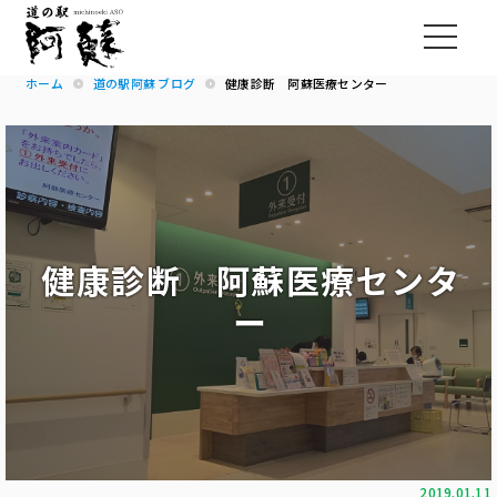
ホーム
道の駅阿蘇 ブログ
健康診断 阿蘇医療センター
健康診断 阿蘇医療センタ
ー
2019.01.11