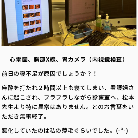
心電図、胸部X線、胃カメラ（内視鏡検査）
前日の寝不足が原因でしょうか？！
麻酔を打たれ２時間以上も寝てしまい、
看護婦さ
んに起こされ、フラフラしながら診察室へ、松本
先生より特に異常はありません。とのお言葉をい
ただき無事終了。
悪化していたのは私の薄毛ぐらいでした。(-“-)