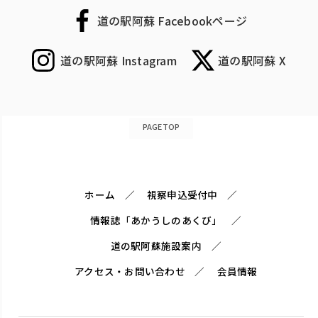
道の駅阿蘇 Facebookページ
道の駅阿蘇 Instagram
道の駅阿蘇 X
PAGETOP
ホーム
視察申込受付中
情報誌「あかうしのあくび」
道の駅阿蘇施設案内
アクセス・お問い合わせ
会員情報