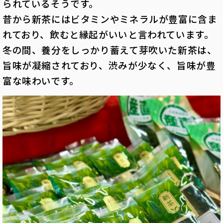
られているそうです。
昔から新茶にはビタミンやミネラルが豊富に含ま
れており、飲むと縁起がいいと言われています。
冬の間、養分をしっかり蓄えて芽吹いた新茶は、
旨味が凝縮されており、渋みが少なく、旨味が豊
富な味わいです。