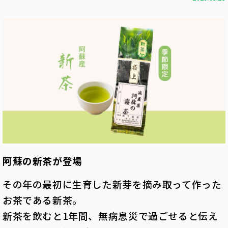
阿蘇の新茶が登場
その年の最初に生育した新芽を摘み取って作った
お茶である新茶。
新茶を飲むと1年間、無病息災で過ごせると伝え