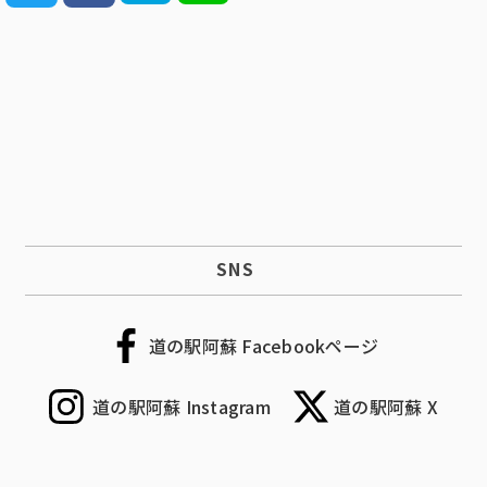
SNS
道の駅阿蘇 Facebookページ
道の駅阿蘇 Instagram
道の駅阿蘇 X