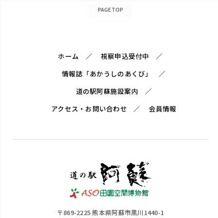
PAGETOP
ホーム
視察申込受付中
情報誌「あかうしのあくび」
道の駅阿蘇施設案内
アクセス・お問い合わせ
会員情報
〒869-2225 熊本県阿蘇市黒川1440-1