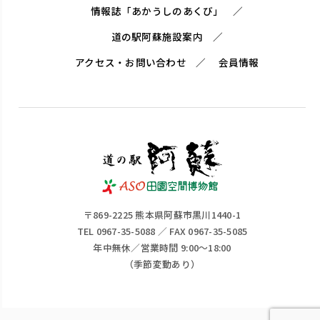
情報誌「あかうしのあくび」
道の駅阿蘇施設案内
アクセス・お問い合わせ
会員情報
〒869-2225 熊本県阿蘇市黒川1440-1
TEL 0967-35-5088 ／ FAX 0967-35-5085
年中無休／営業時間 9:00～18:00
（季節変動あり）