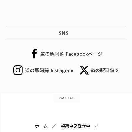
SNS
道の駅阿蘇 Facebookページ
道の駅阿蘇 Instagram
道の駅阿蘇 X
PAGETOP
ホーム
視察申込受付中