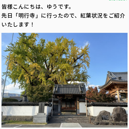
皆様こんにちは、ゆうです。
先日「明行寺」に行ったので、紅葉状況をご紹介
いたします！