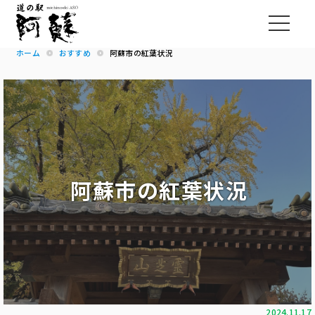
ホーム
おすすめ
阿蘇市の紅葉状況
阿蘇市の紅葉状況
2024.11.17