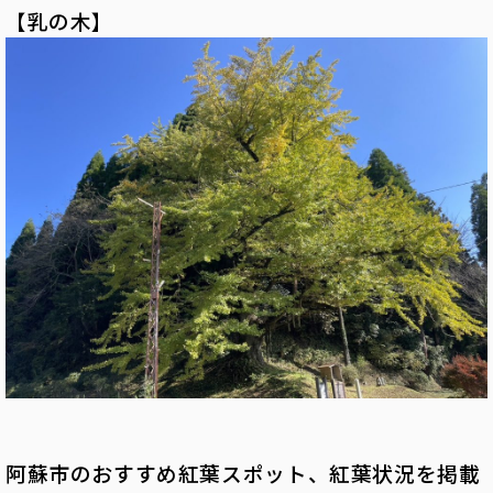
【乳の木】
阿蘇市のおすすめ紅葉スポット、紅葉状況を掲載