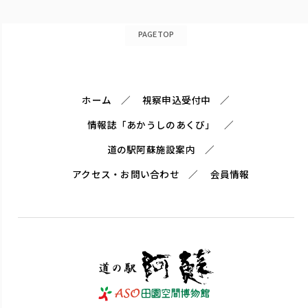
PAGETOP
ホーム
視察申込受付中
情報誌「あかうしのあくび」
道の駅阿蘇施設案内
アクセス・お問い合わせ
会員情報