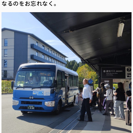
なるのをお忘れなく。