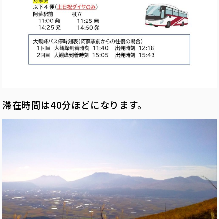
滞在時間は40分ほどになります。