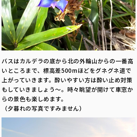
バスはカルデラの底から北の外輪山からの一番高
いところまで、標高差500mほどをグネグネ道で
上がっていきます。酔いやすい方は酔い止め対策
もしていきましょう～。時々眺望が開けて車窓か
らの景色も楽しめます。
（夕暮れの写真ですみません）