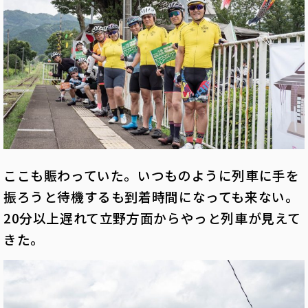
ここも賑わっていた。いつものように列車に手を
振ろうと待機するも到着時間になっても来ない。
20分以上遅れて立野方面からやっと列車が見えて
きた。