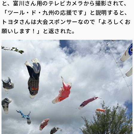
と、富川さん用のテレビカメラから撮影されて、
「ツール・ド・九州の応援です」と説明すると、
トヨタさんは大会スポンサーなので「よろしくお
願いします！」と返された。