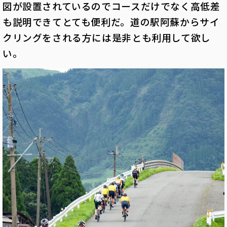
図が設置されているのでコースだけでなく高低差
も説明できてとても便利だ。道の駅阿蘇からサイ
クリングをされる方には是非とも利用して欲し
い。