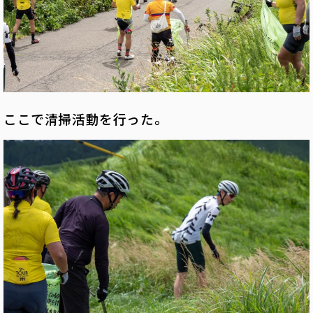
ここで清掃活動を行った。