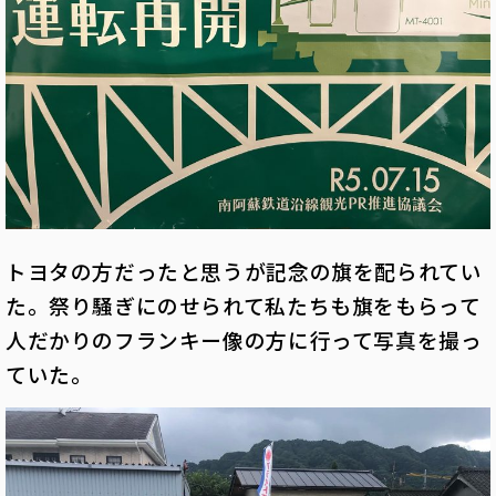
トヨタの方だったと思うが記念の旗を配られてい
た。祭り騒ぎにのせられて私たちも旗をもらって
人だかりのフランキー像の方に行って写真を撮っ
ていた。