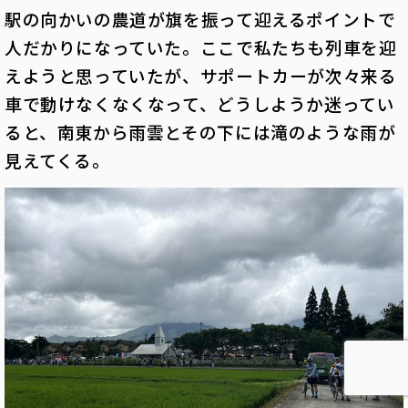
駅の向かいの農道が旗を振って迎えるポイントで
人だかりになっていた。ここで私たちも列車を迎
えようと思っていたが、サポートカーが次々来る
車で動けなくなくなって、どうしようか迷ってい
ると、南東から雨雲とその下には滝のような雨が
見えてくる。