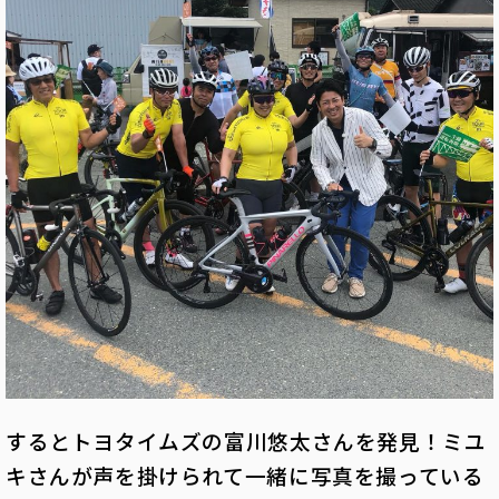
するとトヨタイムズの富川悠太さんを発見！ミユ
キさんが声を掛けられて一緒に写真を撮っている