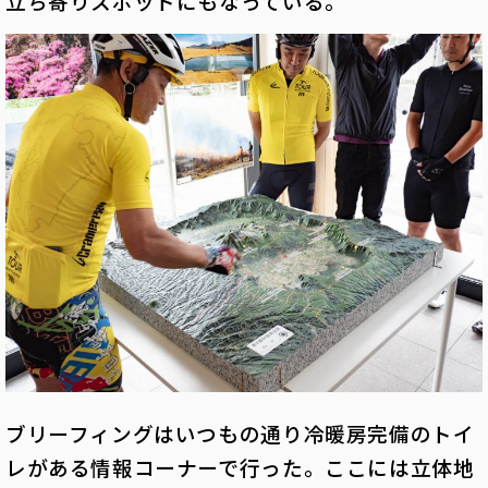
立ち寄りスポットにもなっている。
ブリーフィングはいつもの通り冷暖房完備のトイ
レがある情報コーナーで行った。ここには立体地