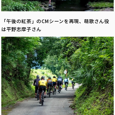
「午後の紅茶」のCMシーンを再現、萌歌さん役
は平野志摩子さん