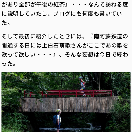
があり全部が午後の紅茶』・・・なんて訪ねる度
に説明していたし、ブログにも何度も書いてい
た。
そして最初に紹介したときには、『南阿蘇鉄道の
開通する日には上白石萌歌さんがここであの歌を
歌って欲しい・・・』、そんな妄想は今日で終わ
った。