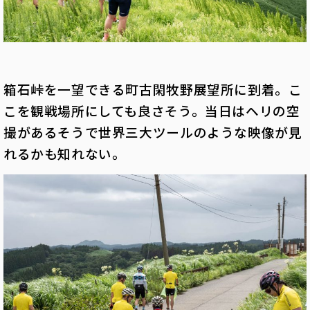
箱石峠を一望できる町古閑牧野展望所に到着。こ
こを観戦場所にしても良さそう。当日はヘリの空
撮があるそうで世界三大ツールのような映像が見
れるかも知れない。