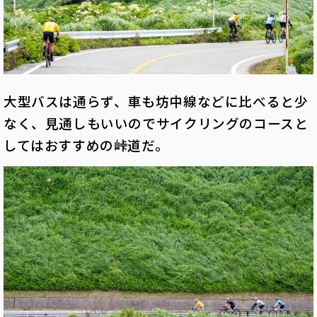
大型バスは通らず、車も坊中線などに比べると少
なく、見通しもいいのでサイクリングのコースと
してはおすすめの峠道だ。