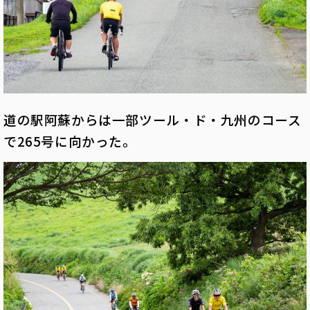
道の駅阿蘇からは一部ツール・ド・九州のコース
で265号に向かった。