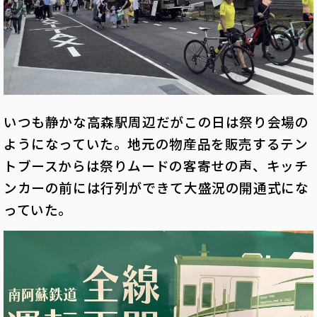
いつも静かな高森駅周辺だがこの日は祭り会場の
ようになっていた。地元の物産品を販売するテン
トブースからは祭りムードの客寄せの声、キッチ
ンカーの前には行列ができて大盛況の開通式にな
っていた。