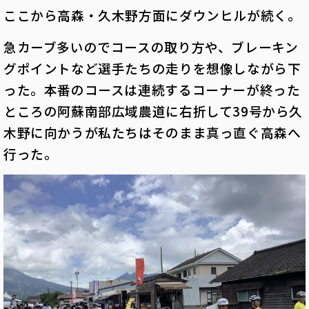
ここから高森・久木野方面にダウンヒルが続く。
急カーブ多いのでコースの取り方や、ブレーキン
グポイントなど選手たちの走りを想像しながら下
った。本番のコースは連続するコーナーが終った
ところの阿蘇南部広域農道に右折して39号から久
木野に向かうが私たちはそのまま真っ直ぐ高森へ
行った。