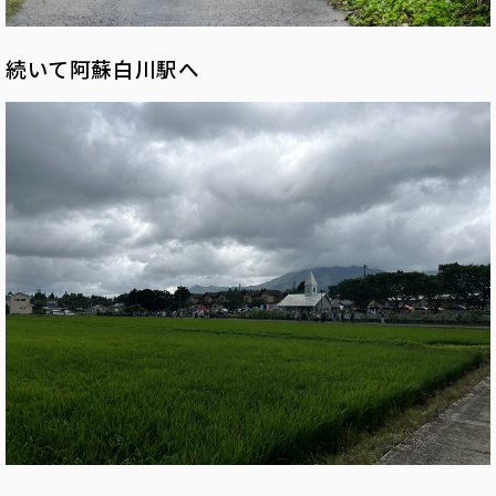
続いて阿蘇白川駅へ