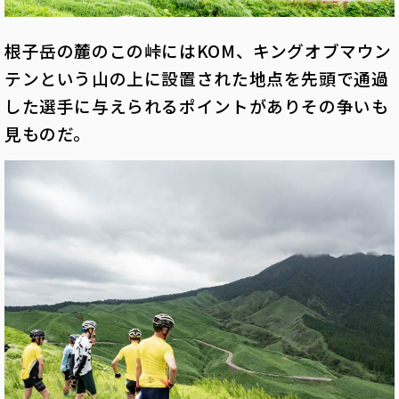
根子岳の麓のこの峠にはKOM、キングオブマウン
テンという山の上に設置された地点を先頭で通過
した選手に与えられるポイントがありその争いも
見ものだ。