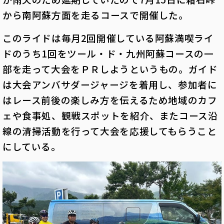
から南阿蘇方面を走るコースで開催した。
このライドは毎月2回開催している阿蘇満喫ライ
ドのうち1回をツール・ド・九州阿蘇コースの一
部を走って大会をＰＲしようというもの。ガイド
は大会アンバサダージャージを着用し、参加者に
はレース前後の楽しみ方を伝えるため地域のカフ
ェや食事処、観戦スポットを紹介、またコース沿
線の清掃活動を行って大会を応援してもらうこと
にしている。