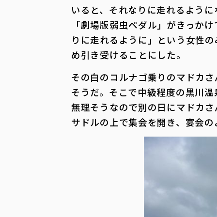
いると、それなりに走れるように
「劇場版弱虫ペダル」がきっかけ
りに走れるように」という女性の
め引き受けることにした。
その白のコルナゴ乗りのマドカさ
そうだ。そこで中級程度の黒川温
無理そうなので別の日にマドカさ
サドルの上で集会を開き、宴会のよ