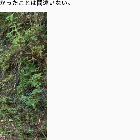
かったことは間違いない。