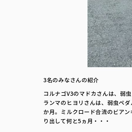
3名のみなさんの紹介
コルナゴV3のマドカさんは、弱虫
ランマのヒヨリさんは、弱虫ペダ
か月。ミルクロード合流のビアン
り出して何と5ヵ月・・・