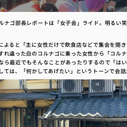
ルナゴ部長レポートは「女子会」ライド。明るい笑
によると「主に女性だけで飲食店などで集会を開き
すれ違った白のコルナゴに乗った女性から「コルナ
なら最近でもそんなことがあったりするので「は
しては、「何かしてあげたい」というトーンで会話