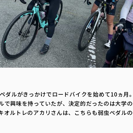
ペダルがきっかけでロードバイクを始めて10ヵ月
ルで興味を持っていたが、決定的だったのは大学の
キオルトレのアカリさんは、こちらも弱虫ぺダルの