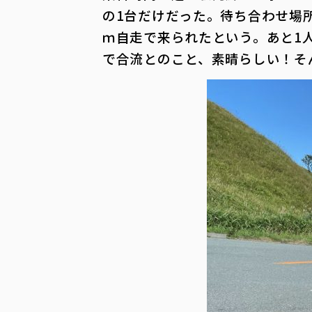
の1台だけだった。待ち合わせ場
ｍ自走で来られたという。あと1
で合流とのこと、素晴らしい！そ