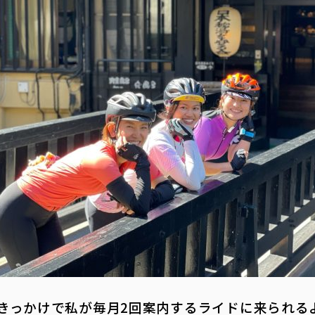
きっかけで私が毎月2回案内するライドに来られる