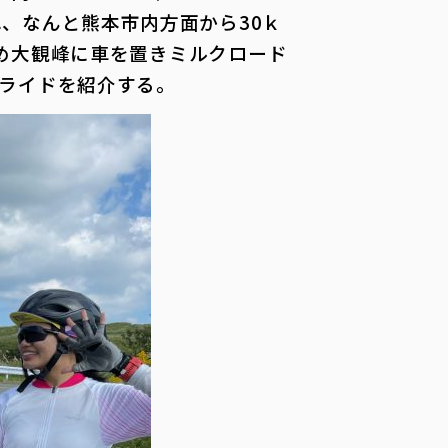
、なんと熊本市内方面から30ｋ
め大観峰に車を置きミルクロード
ライドを紹介する。