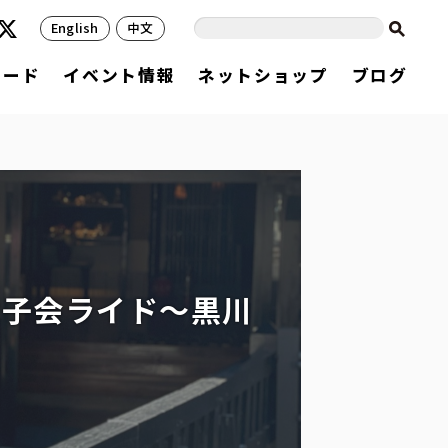
English
中文
フード
イベント情報
ネットショップ
ブログ
女子会ライド～黒川