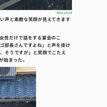
2021.10.18
い声と素敵な笑顔が見えてきます
女性だけで話をする宴会のこ
ゴ部長さんですよね」と声を掛け
い、そうですが」と笑顔でこたえ
が始まった。