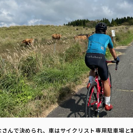
なさんで決められ、車はサイクリスト専用駐車場と