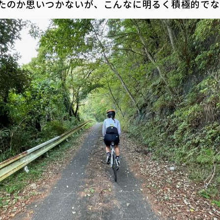
たのか思いつかないが、こんなに明るく積極的でな