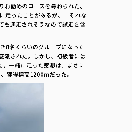
りお勧めのコースを尋ねられた。
に走ったことがあるが、「それな
ても迷走されそうなので試走を含
き8名くらいのグループになった
感激された。しかし、初級者には
た。一緒に走った感想は、まさに
、獲得標高1200ｍだった。