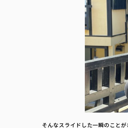
そんなスライドした一瞬のことが