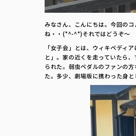
みなさん、こんにちは。今回のコ
ね・・(*^-^*)それではどうぞ～
「女子会」とは、ウィキペディア
と」。家の近くを走っていたら、
られた。弱虫ペダルのファンの方
た。多少、劇場版に携わった身と