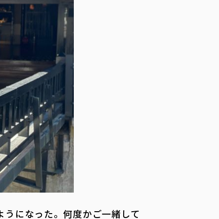
ようになった。何度かご一緒して