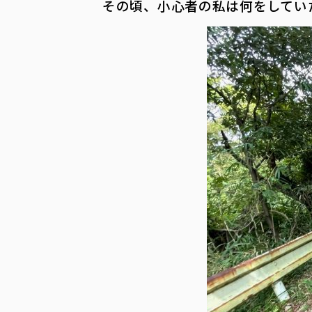
その頃、小心者の私は何をしてい