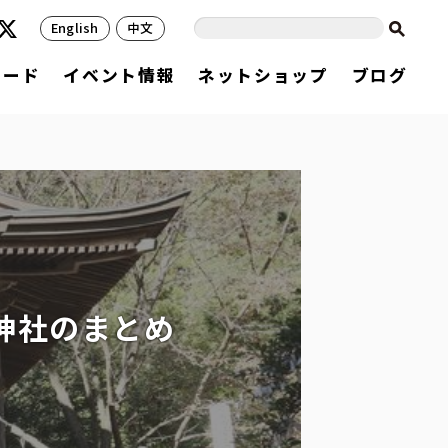
English
中文
フード
イベント情報
ネットショップ
ブログ
神社のまとめ