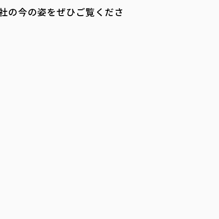
社の今の姿をぜひご覧くださ