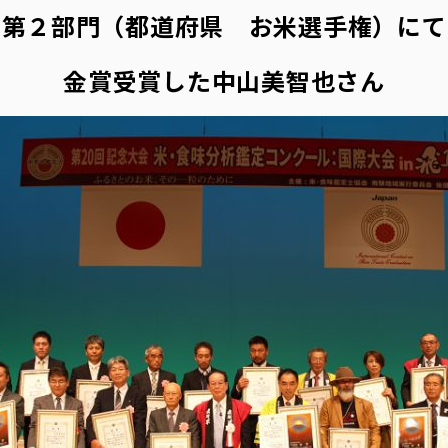
第２部門（都道府県 お米選手権）にて
金賞受賞した中山美智也さん