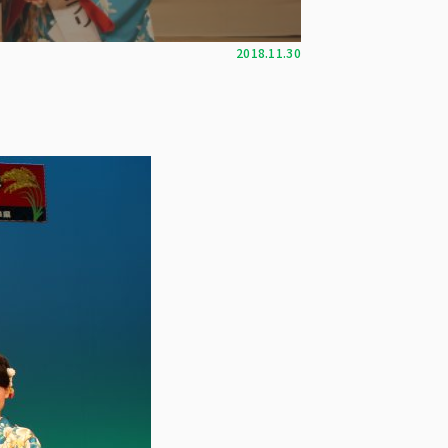
2018.11.30