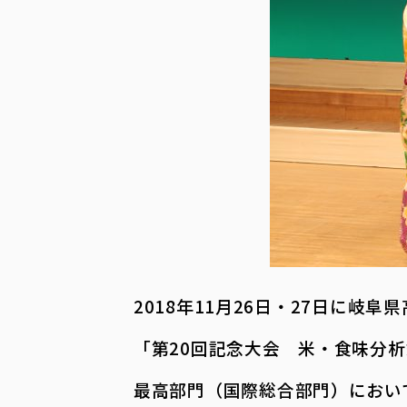
2018年11月26日・27日に岐
「第20回記念大会 米・食味分析
最高部門
（国際総合部門）におい