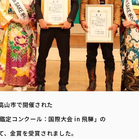
阜県高山市で開催された
鑑定コンクール：国際大会 in 飛騨」の
て、金賞を受賞されました。