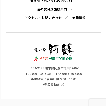
情報誌「あかうしのあくび」
道の駅阿蘇施設案内
アクセス・お問い合わせ
会員情報
〒869-2225 熊本県阿蘇市黒川1440-1
TEL 0967-35-5088 ／ FAX 0967-35-5085
年中無休／営業時間 9:00～18:00
（季節変動あり）