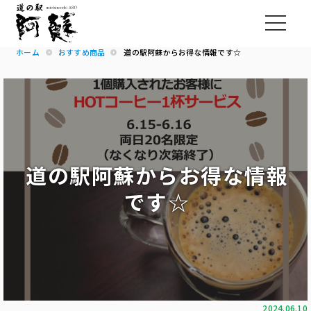
ホーム
おすすめ商品
道の駅阿蘇からお得な情報です☆
道の駅阿蘇からお得な情報
です☆
2024.06.10