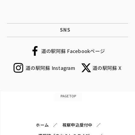
SNS
道の駅阿蘇 Facebookページ
道の駅阿蘇 Instagram
道の駅阿蘇 X
PAGETOP
ホーム
視察申込受付中