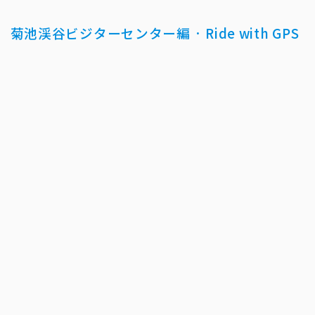
渓谷ビジターセンター編 · Ride with GPS