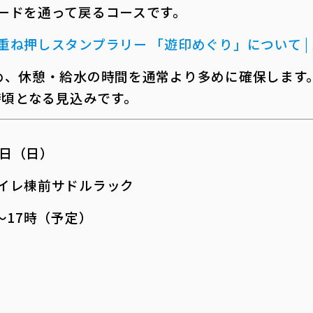
ードを通って戻るコースです。
ね押しスタンプラリー 「遊印めぐり」について | 
め、休憩・給水の時間を通常より多めに確保します。
時頃となる見込みです。
5日（日）
イレ棟前サドルラック
～17時（予定）