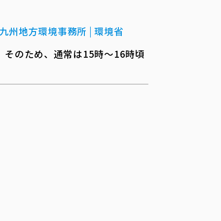
九州地方環境事務所 | 環境省
そのため、通常は15時～16時頃