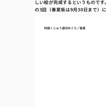
しい絵が完成するというものです
の3回（春夏版は9月30日まで）