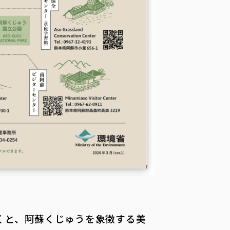
くと、阿蘇くじゅうを象徴する美