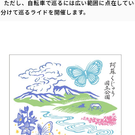
。ただし、自転車で巡るには広い範囲に点在してい
に分けて巡るライドを開催します。