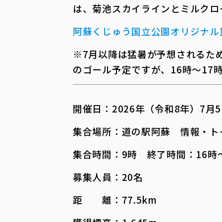
は、菊池スカイラインとミルクロ
阿蘇くじゅう国立公園オリジナル重
※7月以降は猛暑が予想されるた
のゴール予定ですが、16時～17
開催日：2026年（令和8年）7月
集合場所：道の駅阿蘇 情報・ト
集合時間：9時 終了時間：16時
募集人員：20名
距 離：77.5km