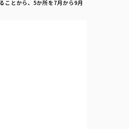
ることから、5か所を7月から9月