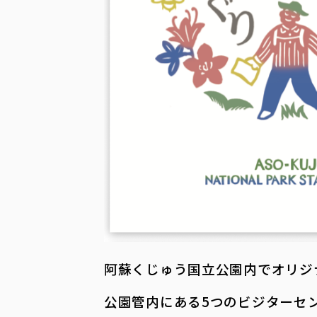
阿蘇くじゅう国立公園内でオリジ
公園管内にある5つのビジターセ