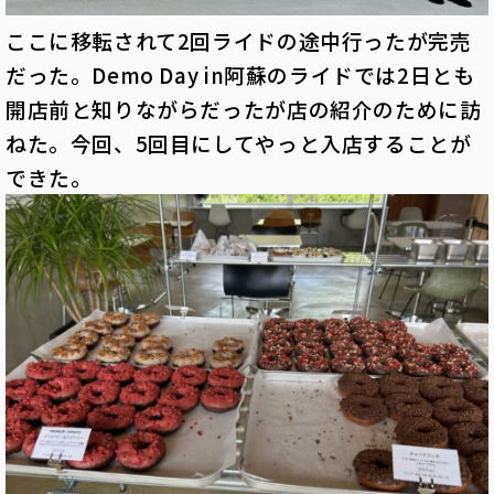
ここに移転されて2回ライドの途中行ったが完売
だった。Demo Day in阿蘇のライドでは2日とも
開店前と知りながらだったが店の紹介のために訪
ねた。今回、5回目にしてやっと入店することが
できた。