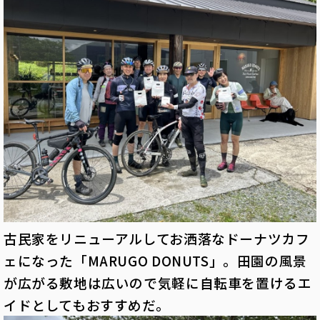
古民家をリニューアルしてお洒落なドーナツカフ
ェになった「MARUGO DONUTS」。田園の風景
が広がる敷地は広いので気軽に自転車を置けるエ
イドとしてもおすすめだ。