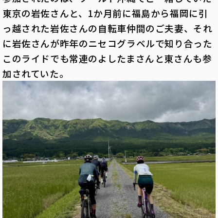
東京の岩佐さんと、1か月前に福島から福岡に引
っ越された岩佐さんの自転車仲間のご夫妻、それ
に岩佐さんが昨年のニセコグラベルで知り合った
このライドでも常連のよしたまさんと東さんも参
加されていた。