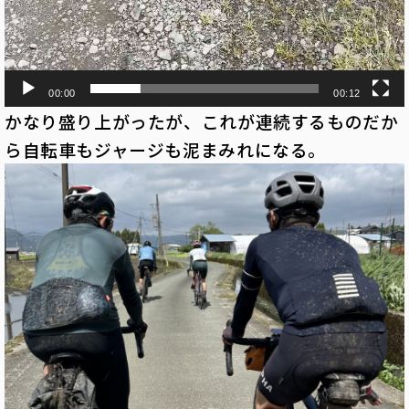
00:00
00:12
かなり盛り上がったが、これが連続するものだか
ら自転車もジャージも泥まみれになる。