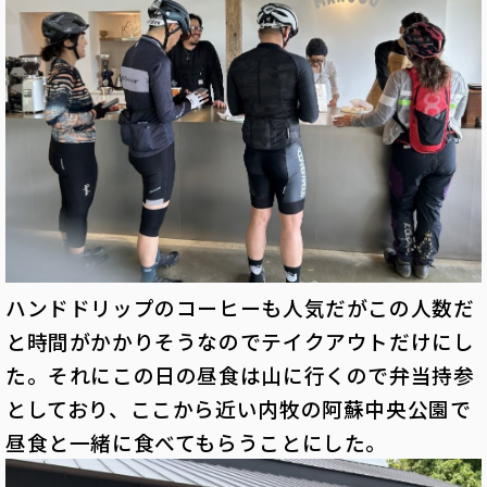
ハンドドリップのコーヒーも人気だがこの人数だ
と時間がかかりそうなのでテイクアウトだけにし
た。それにこの日の昼食は山に行くので弁当持参
としており、ここから近い内牧の阿蘇中央公園で
昼食と一緒に食べてもらうことにした。