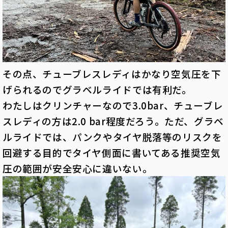
その点、チューブレスレディはかなり空気圧を下
げられるのでグラベルライドでは有利だ。
わたしはクリンチャーなので3.0bar、チューブレ
スレディの方は2.0 bar程度だろう。ただ、グラベ
ルライドでは、パンクやタイヤ脱落等のリスクを
回避する目的でタイヤ側面に書いてある推奨空気
圧の範囲が安全安心に違いない。