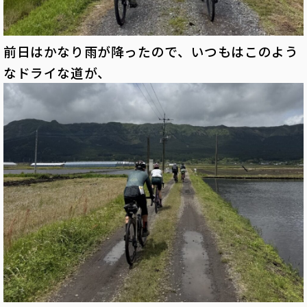
前日はかなり雨が降ったので、いつもはこのよう
なドライな道が、