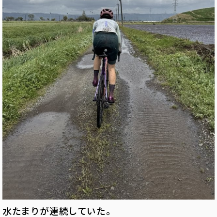
水たまりが連続していた。