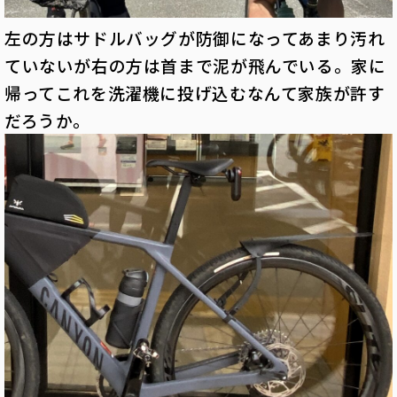
左の方はサドルバッグが防御になってあまり汚れ
ていないが右の方は首まで泥が飛んでいる。家に
帰ってこれを洗濯機に投げ込むなんて家族が許す
だろうか。