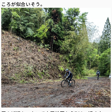
ころが似合いそう。