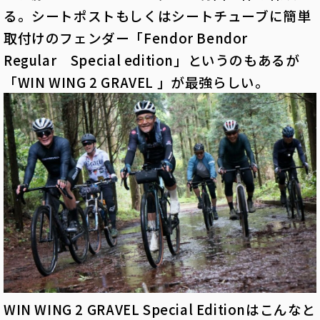
る。シートポストもしくはシートチューブに簡単
取付けのフェンダー「Fendor Bendor
Regular Special edition」というのもあるが
「WIN WING 2 GRAVEL 」が最強らしい。
WIN WING 2 GRAVEL Special Editionはこんなと