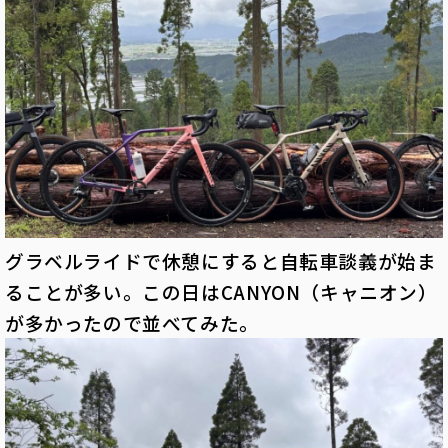
グラベルライドで休憩にすると自転車談義が始ま
ることが多い。この日はCANYON（キャニオン）
が多かったので並べてみた。