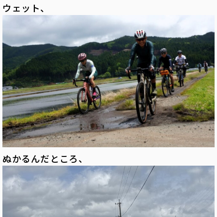
ウェット、
ぬかるんだところ、