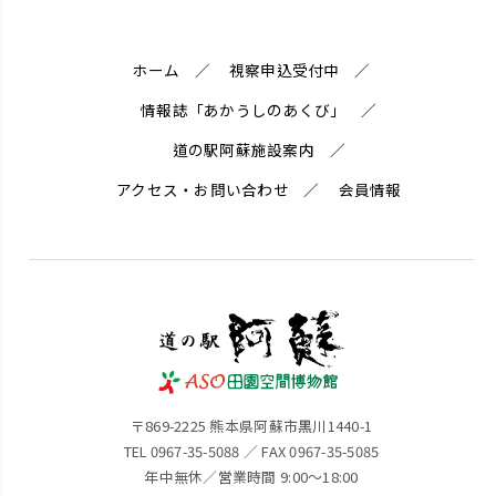
ホーム
視察申込受付中
情報誌「あかうしのあくび」
道の駅阿蘇施設案内
アクセス・お問い合わせ
会員情報
〒869-2225 熊本県阿蘇市黒川1440-1
TEL 0967-35-5088 ／ FAX 0967-35-5085
年中無休／営業時間 9:00～18:00