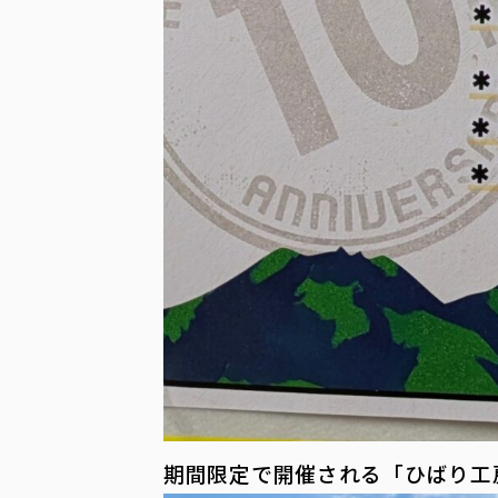
期間限定で開催される「ひばり工