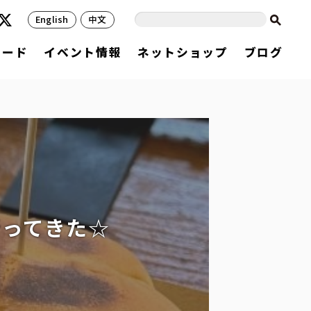
English
中文
フード
イベント情報
ネットショップ
ブログ
行ってきた☆