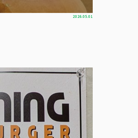
2026.05.01