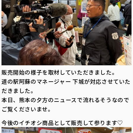
販売開始の様子を取材していただきました。
道の駅阿蘇のマネージャー 下城が対応させていた
だきました。
本日、熊本の夕方のニュースで流れるそうなので
ご覧くださいませ。
今後のイチオシ商品として販売して参ります♡