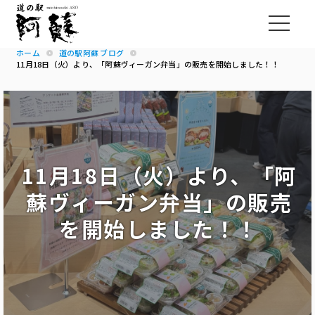
ホーム
道の駅阿蘇 ブログ
11月18日（火）より、「阿蘇ヴィーガン弁当」の販売を開始しました！！
11月18日（火）より、「阿
蘇ヴィーガン弁当」の販売
を開始しました！！