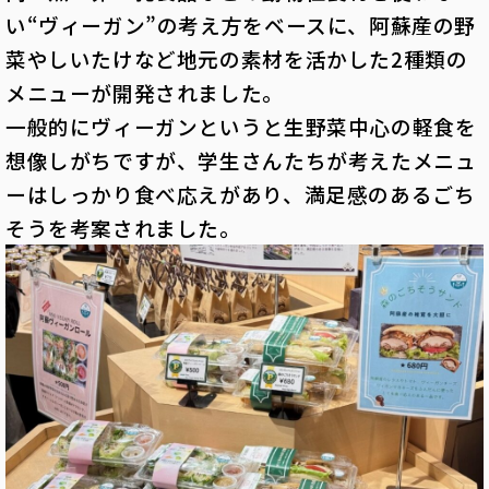
い“ヴィーガン”の考え方をベースに、阿蘇産の野
菜やしいたけなど地元の素材を活かした2種類の
メニューが開発されました。
一般的にヴィーガンというと生野菜中心の軽食を
想像しがちですが、学生さんたちが考えたメニュ
ーはしっかり食べ応えがあり、満足感のあるごち
そうを考案されました。