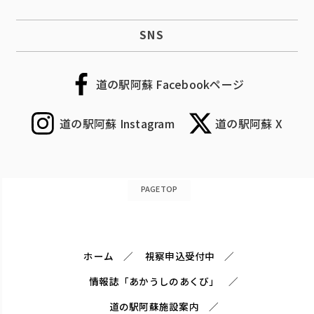
SNS
道の駅阿蘇 Facebookページ
道の駅阿蘇 Instagram
道の駅阿蘇 X
PAGETOP
ホーム
視察申込受付中
情報誌「あかうしのあくび」
道の駅阿蘇施設案内