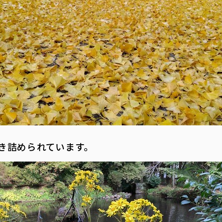
き詰められています。