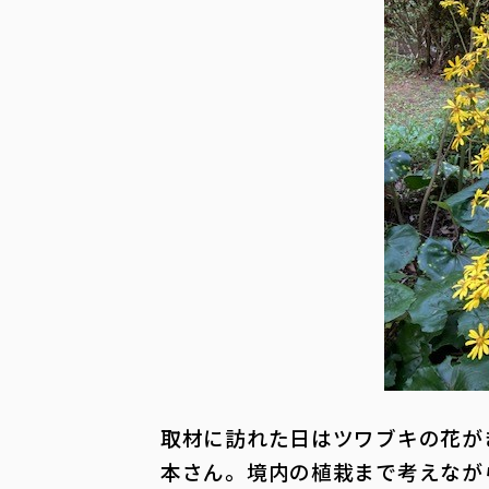
取材に訪れた日はツワブキの花が
本さん。境内の植栽まで考えなが