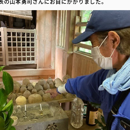
表の山本勇司さんにお目にかかりました。