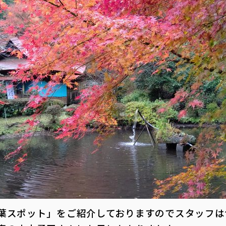
葉スポット」をご紹介しておりますのでスタッフは