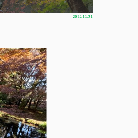
2022.11.21