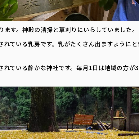
ります。神殿の清掃と草刈りにいらしていました。
されている乳房です。乳がたくさん出ますようにと
されている静かな神社です。毎月1日は地域の方が3