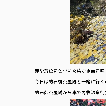
赤や黄色に色づいた葉が水面に映
今日は的石御茶屋跡と一緒に行く
的石御茶屋跡から車で内牧温泉街