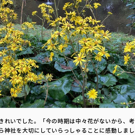
きれいでした。「今の時期は中々花がないから、考
ら神社を大切にしていらっしゃることに感動しまし