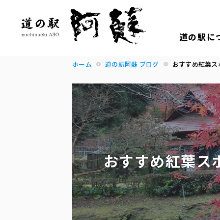
道の駅に
ホーム
道の駅阿蘇 ブログ
おすすめ紅葉ス
おすすめ紅葉ス