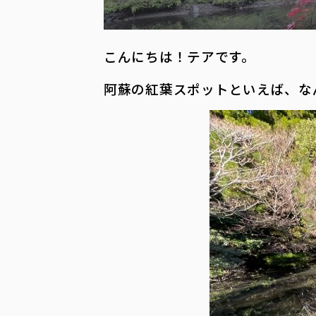
こんにちは！テアです。
阿蘇の紅葉スポットといえば、な