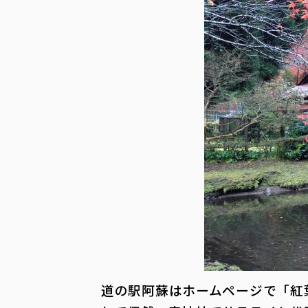
道の駅阿蘇はホームページで「紅