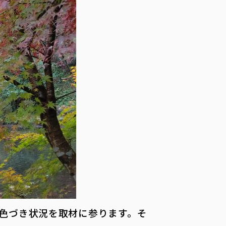
色づき状況を取材に参ります。そ