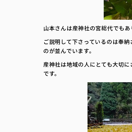
山本さんは産神社の宮総代でもあ
ご説明して下さっているのは奉納
のが並んでいます。
産神社は地域の人にとても大切に
です。