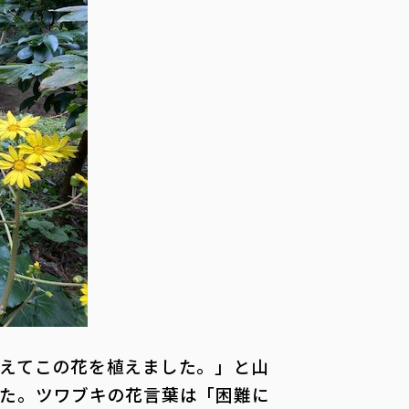
えてこの花を植えました。」と山
た。ツワブキの花言葉は「困難に